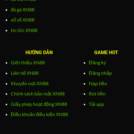
đá gà XN88
xổ số XN88
tin tức XN88
HƯỚNG DẪN
GAME HOT
Giới thiệu XN88
Đăng ký
Liên hệ XN88
Đăng nhập
Khuyến mãi XN88
Nạp tiền
Chính sách bảo mật XN88
Rút tiền
Giấy phép hoạt động XN88
Tải app
Điều khoản điều kiện XN88