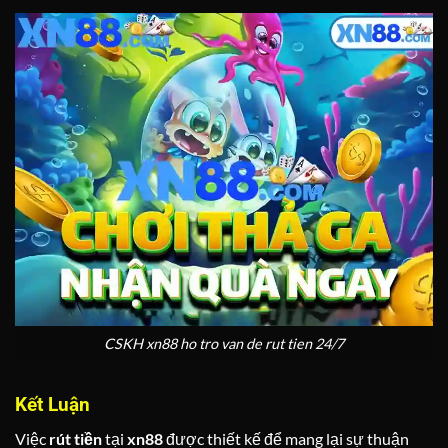
CSKH xn88 ho tro van de rut tien 24/7
Kết Luận
Việc
rút tiền
tại
xn88
được thiết kế để mang lại sự thuận