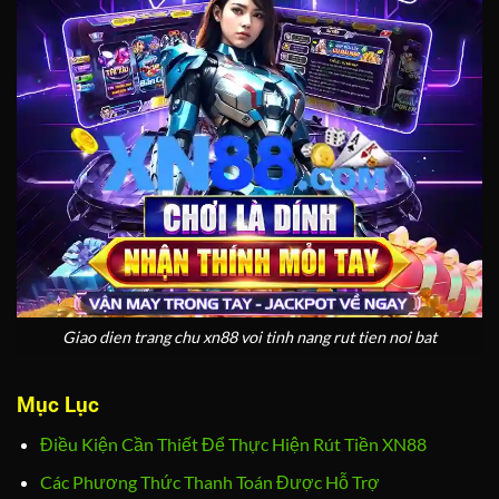
Giao dien trang chu xn88 voi tinh nang rut tien noi bat
Mục Lục
Điều Kiện Cần Thiết Để Thực Hiện Rút Tiền XN88
Các Phương Thức Thanh Toán Được Hỗ Trợ