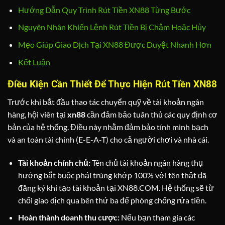
Hướng Dẫn Quy Trình Rút Tiền XN88 Từng Bước
Nguyên Nhân Khiến Lệnh Rút Tiền Bị Chậm Hoặc Hủy
Mẹo Giúp Giao Dịch Tại XN88 Được Duyệt Nhanh Hơn
Kết Luận
Điều Kiện Cần Thiết Để Thực Hiện Rút Tiền XN88
Trước khi bắt đầu thao tác chuyển quỹ về tài khoản ngân
hàng, hội viên tại
xn88
cần đảm bảo tuân thủ các quy định cơ
bản của hệ thống. Điều này nhằm đảm bảo tính minh bạch
và an toàn tài chính (E-E-A-T) cho cả người chơi và nhà cái.
Tài khoản chính chủ:
Tên chủ tài khoản ngân hàng thụ
hưởng bắt buộc phải trùng khớp 100% với tên thật đã
đăng ký khi tạo tài khoản tại XN88.COM. Hệ thống sẽ từ
chối giao dịch qua bên thứ ba để phòng chống rửa tiền.
Hoàn thành doanh thu cược:
Nếu bạn tham gia các