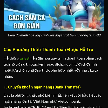
Bieu do minh hoa quy trinh xet duyet rut tien tu dong tai xn88
Các Phương Thức Thanh Toán Được Hỗ Trợ
Hệ thống
xn88
hiện đại hóa quy trình thanh toán bằng cách
tích hợp đa dạng các kênh giao dịch, giúp người chơi linh
hoạt lựa chọn phương thức phù hợp nhất với nhu cầu cá
nhân.
1. Chuyển khoản ngân hàng (Bank Transfer)
Đây là phương thức phổ biến nhất, liên kết với hầu hết các
ngân hàng lớn tại Việt Nam như Vietcombank,
Techcombank, ACB, BIDV, v.v. Ưu điểm là hạn mức giao dịch