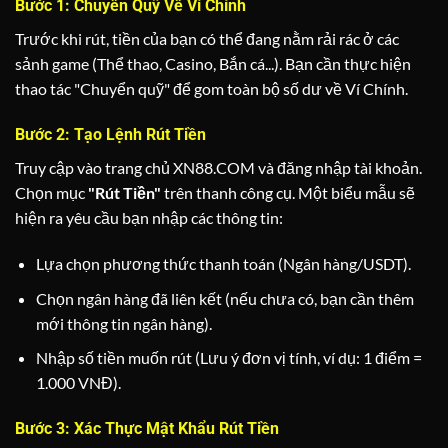
Bước 1: Chuyển Quỹ Về Ví Chính
Trước khi rút, tiền của bạn có thể đang nằm rải rác ở các
sảnh game (Thể thao, Casino, Bắn cá...). Bạn cần thực hiện
thao tác "Chuyển quỹ" để gom toàn bộ số dư về Ví Chính.
Bước 2: Tạo Lệnh Rút Tiền
Truy cập vào trang chủ XN88.COM và đăng nhập tài khoản.
Chọn mục
"Rút Tiền"
trên thanh công cụ. Một biểu mẫu sẽ
hiện ra yêu cầu bạn nhập các thông tin:
Lựa chọn phương thức thanh toán (Ngân hàng/USDT).
Chọn ngân hàng đã liên kết (nếu chưa có, bạn cần thêm
mới thông tin ngân hàng).
Nhập số tiền muốn rút (Lưu ý đơn vị tính, ví dụ: 1 điểm =
1.000 VNĐ).
Bước 3: Xác Thực Mật Khẩu Rút Tiền