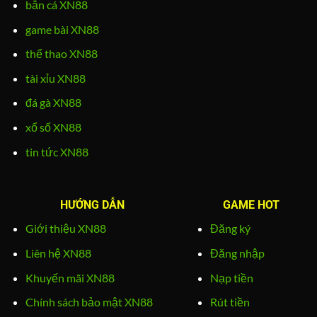
bắn cá XN88
game bài XN88
thể thao XN88
tài xỉu XN88
đá gà XN88
xổ số XN88
tin tức XN88
HƯỚNG DẪN
GAME HOT
Giới thiệu XN88
Đăng ký
Liên hệ XN88
Đăng nhập
Khuyến mãi XN88
Nạp tiền
Chính sách bảo mật XN88
Rút tiền