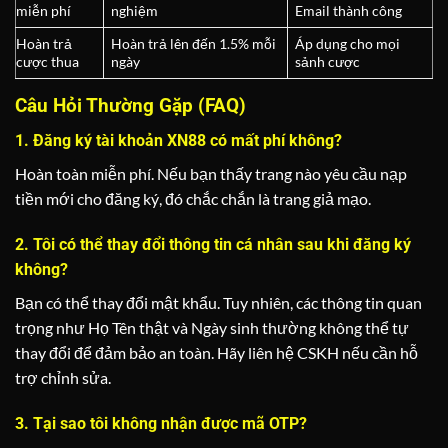
miễn phí
nghiệm
Email thành công
Hoàn trả
Hoàn trả lên đến 1.5% mỗi
Áp dụng cho mọi
cược thua
ngày
sảnh cược
Câu Hỏi Thường Gặp (FAQ)
1. Đăng ký tài khoản XN88 có mất phí không?
Hoàn toàn miễn phí. Nếu bạn thấy trang nào yêu cầu nạp
tiền mới cho đăng ký, đó chắc chắn là trang giả mạo.
2. Tôi có thể thay đổi thông tin cá nhân sau khi đăng ký
không?
Bạn có thể thay đổi mật khẩu. Tuy nhiên, các thông tin quan
trọng như Họ Tên thật và Ngày sinh thường không thể tự
thay đổi để đảm bảo an toàn. Hãy liên hệ CSKH nếu cần hỗ
trợ chỉnh sửa.
3. Tại sao tôi không nhận được mã OTP?