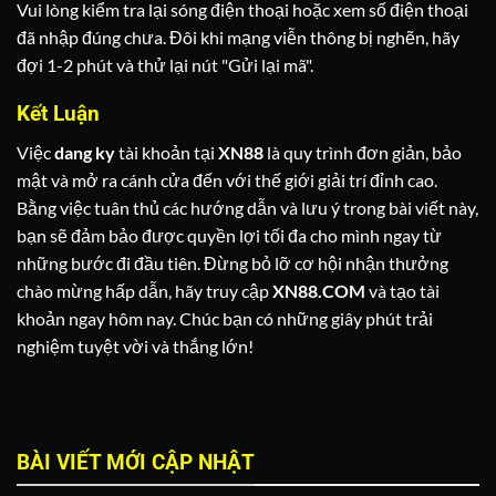
Vui lòng kiểm tra lại sóng điện thoại hoặc xem số điện thoại
đã nhập đúng chưa. Đôi khi mạng viễn thông bị nghẽn, hãy
đợi 1-2 phút và thử lại nút "Gửi lại mã".
Kết Luận
Việc
dang ky
tài khoản tại
XN88
là quy trình đơn giản, bảo
mật và mở ra cánh cửa đến với thế giới giải trí đỉnh cao.
Bằng việc tuân thủ các hướng dẫn và lưu ý trong bài viết này,
bạn sẽ đảm bảo được quyền lợi tối đa cho mình ngay từ
những bước đi đầu tiên. Đừng bỏ lỡ cơ hội nhận thưởng
chào mừng hấp dẫn, hãy truy cập
XN88.COM
và tạo tài
khoản ngay hôm nay. Chúc bạn có những giây phút trải
nghiệm tuyệt vời và thắng lớn!
BÀI VIẾT MỚI CẬP NHẬT