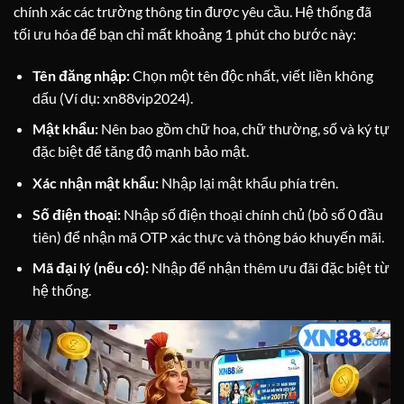
chính xác các trường thông tin được yêu cầu. Hệ thống đã
tối ưu hóa để bạn chỉ mất khoảng 1 phút cho bước này:
Tên đăng nhập:
Chọn một tên độc nhất, viết liền không
dấu (Ví dụ: xn88vip2024).
Mật khẩu:
Nên bao gồm chữ hoa, chữ thường, số và ký tự
đặc biệt để tăng độ mạnh bảo mật.
Xác nhận mật khẩu:
Nhập lại mật khẩu phía trên.
Số điện thoại:
Nhập số điện thoại chính chủ (bỏ số 0 đầu
tiên) để nhận mã OTP xác thực và thông báo khuyến mãi.
Mã đại lý (nếu có):
Nhập để nhận thêm ưu đãi đặc biệt từ
hệ thống.