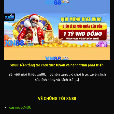
xn88: Nền tảng trò chơi trực tuyến và hành trình phát triển
Bài viết giới thiệu xn88, một nền tảng trò chơi trực tuyến, lịch
sử, tính năng và cách trải[...]
VỀ CHÚNG TÔI XN88
casino XN88