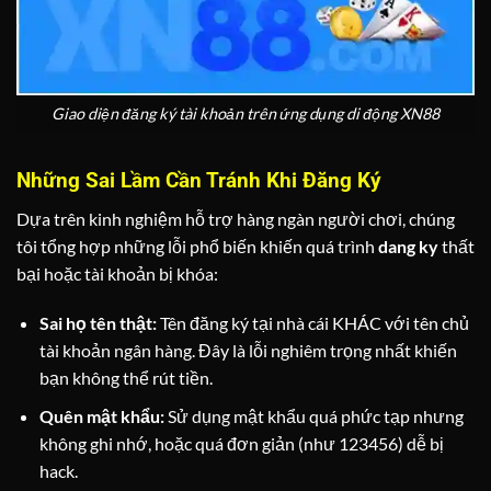
Giao diện đăng ký tài khoản trên ứng dụng di động XN88
Những Sai Lầm Cần Tránh Khi Đăng Ký
Dựa trên kinh nghiệm hỗ trợ hàng ngàn người chơi, chúng
tôi tổng hợp những lỗi phổ biến khiến quá trình
dang ky
thất
bại hoặc tài khoản bị khóa:
Sai họ tên thật:
Tên đăng ký tại nhà cái KHÁC với tên chủ
tài khoản ngân hàng. Đây là lỗi nghiêm trọng nhất khiến
bạn không thể rút tiền.
Quên mật khẩu:
Sử dụng mật khẩu quá phức tạp nhưng
không ghi nhớ, hoặc quá đơn giản (như 123456) dễ bị
hack.