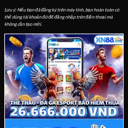
Lưu ý: Nếu bạn đã đăng ký trên máy tính, bạn hoàn toàn có
thể dùng tài khoản đó để đăng nhập trên điện thoại mà
không cần tạo mới.