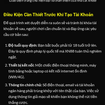
Giao diện trang chủ hiện đại và thân thiện của nhà cái XN88
Điều Kiện Cần Thiết Trước Khi Tạo Tài Khoản
Để quá trình xét duyệt diễn ra suôn sẻ và tránh bị khóa tài
khoản về sau, người chơi cần chuẩn bị và đáp ứng các yêu
cầu cơ bản sau:
Độ tuổi quy định:
Bạn bắt buộc phải từ 18 tuổi trở lên.
Đây là quy định pháp lý quốc tế mà XN88 tuân thủ nghiêm
ngặt.
Thiết bị kết nối:
Một chiếc điện thoại thông minh, máy
tính bảng hoặc laptop có kết nối internet ổn định
(Wifi/4G).
Thông tin chính chủ:
Số điện thoại, email và tài khoản
ngân hàng phải trùng khớp với tên thật của bạn. Việc sử
dụng thông tin giả mạo sẽ khiến bạn không thể rút tiền
thắng cược.