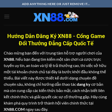
Bỏ
ADD ANYTHING HERE OR JUST REMOVE IT...
qua
nội
dung
Hướng Dẫn Đăng Ký XN88 - Cổng Game
Đổi Thưởng Đẳng Cấp Quốc Tế
Chào mừng bạn đến với trung tâm hỗ trợ người chơi của
XN88
. Nếu bạn đang tìm kiếm một sân chơi cá cược trực
tuyến uy tín, an toàn và tỷ lệ trả thưởng cao, thì việc sở hữu
một tài khoản chính chủ tại đây là bước khởi đầu không thể
thiếu. Bài viết này được thiết kế dưới dạng chuyên đề
chuyên sâu, không chỉ hướng dẫn thao tác
dang ky
cơ bản
mà còn cung cấp các kiến thức bảo mật, cách nhận biết liên
kết chính thức và giải quyết các sự cố thường gặp. Hãy cùng
khám phá quy trình trở thành hội viên chính thức tại
XN88.COM
ngay sau đây.