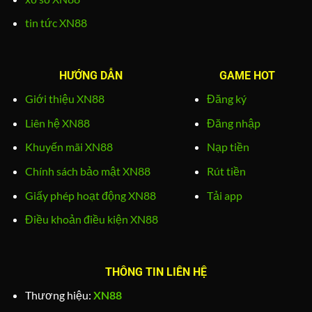
tin tức XN88
HƯỚNG DẪN
GAME HOT
Giới thiệu XN88
Đăng ký
Liên hệ XN88
Đăng nhập
Khuyến mãi XN88
Nạp tiền
Chính sách bảo mật XN88
Rút tiền
Giấy phép hoạt động XN88
Tải app
Điều khoản điều kiện XN88
THÔNG TIN LIÊN HỆ
Thương hiệu:
XN88