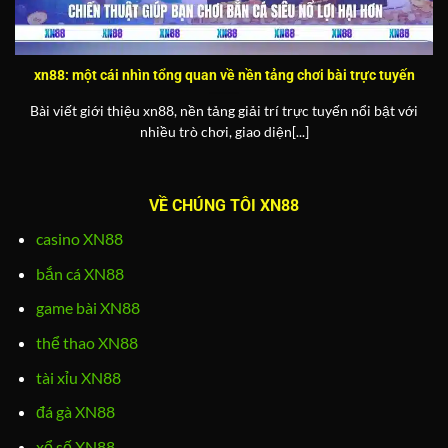
xn88: một cái nhìn tổng quan về nền tảng chơi bài trực tuyến
Bài viết giới thiệu xn88, nền tảng giải trí trực tuyến nổi bật với
nhiều trò chơi, giao diện[...]
VỀ CHÚNG TÔI XN88
casino XN88
bắn cá XN88
game bài XN88
thể thao XN88
tài xỉu XN88
đá gà XN88
xổ số XN88