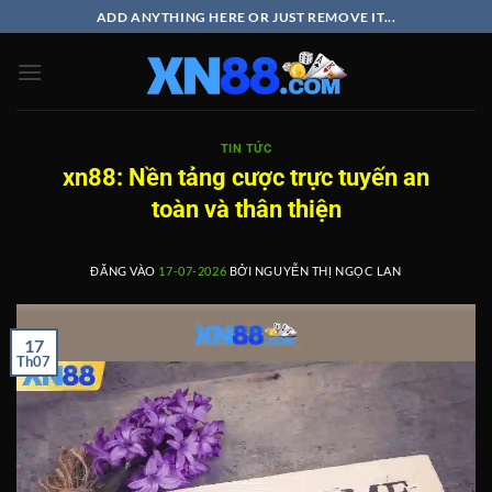
Bỏ
ADD ANYTHING HERE OR JUST REMOVE IT...
qua
nội
dung
TIN TỨC
xn88: Nền tảng cược trực tuyến an
toàn và thân thiện
ĐĂNG VÀO
17-07-2026
BỞI
NGUYỄN THỊ NGỌC LAN
17
Th07