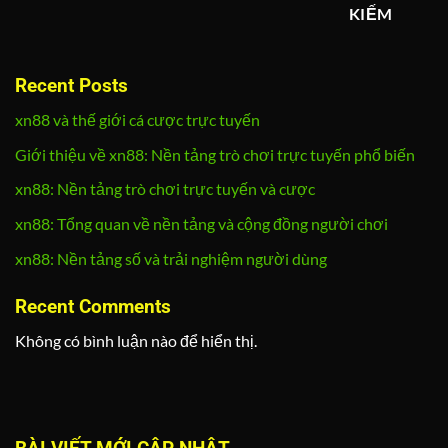
KIẾM
Recent Posts
xn88 và thế giới cá cược trực tuyến
Giới thiệu về xn88: Nền tảng trò chơi trực tuyến phổ biến
xn88: Nền tảng trò chơi trực tuyến và cược
xn88: Tổng quan về nền tảng và cộng đồng người chơi
xn88: Nền tảng số và trải nghiệm người dùng
Recent Comments
Không có bình luận nào để hiển thị.