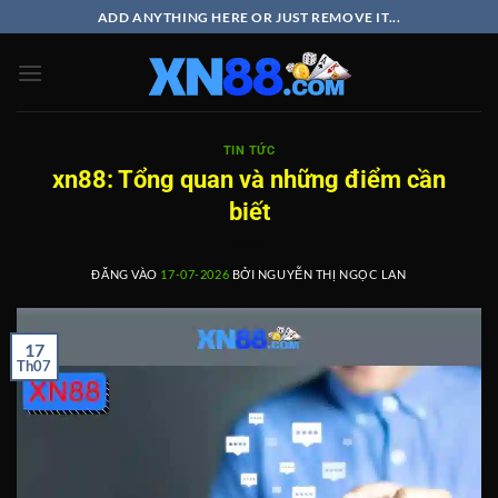
Bỏ
ADD ANYTHING HERE OR JUST REMOVE IT...
qua
nội
dung
TIN TỨC
xn88: Tổng quan và những điểm cần
biết
ĐĂNG VÀO
17-07-2026
BỞI
NGUYỄN THỊ NGỌC LAN
17
Th07