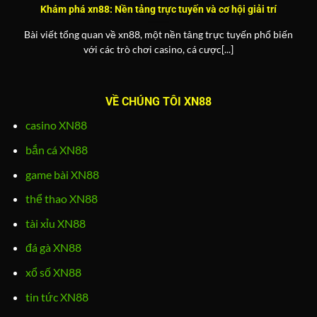
Khám phá xn88: Nền tảng trực tuyến và cơ hội giải trí
Bài viết tổng quan về xn88, một nền tảng trực tuyến phổ biến
với các trò chơi casino, cá cược[...]
VỀ CHÚNG TÔI XN88
casino XN88
bắn cá XN88
game bài XN88
thể thao XN88
tài xỉu XN88
đá gà XN88
xổ số XN88
tin tức XN88