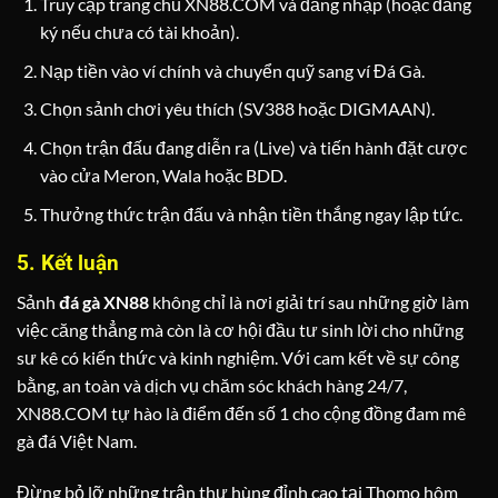
Truy cập trang chủ XN88.COM và đăng nhập (hoặc đăng
ký nếu chưa có tài khoản).
Nạp tiền vào ví chính và chuyển quỹ sang ví Đá Gà.
Chọn sảnh chơi yêu thích (SV388 hoặc DIGMAAN).
Chọn trận đấu đang diễn ra (Live) và tiến hành đặt cược
vào cửa Meron, Wala hoặc BDD.
Thưởng thức trận đấu và nhận tiền thắng ngay lập tức.
5. Kết luận
Sảnh
đá gà XN88
không chỉ là nơi giải trí sau những giờ làm
việc căng thẳng mà còn là cơ hội đầu tư sinh lời cho những
sư kê có kiến thức và kinh nghiệm. Với cam kết về sự công
bằng, an toàn và dịch vụ chăm sóc khách hàng 24/7,
XN88.COM tự hào là điểm đến số 1 cho cộng đồng đam mê
gà đá Việt Nam.
Đừng bỏ lỡ những trận thư hùng đỉnh cao tại Thomo hôm