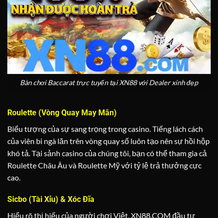
Bàn chơi Baccarat trực tuyến tại XN88 với Dealer xinh đẹp
Roulette (Vòng Quay May Mắn)
Biểu tượng của sự sang trọng trong casino. Tiếng lách cách
của viên bi ngà lăn trên vòng quay số luôn tạo nên sự hồi hộp
khó tả. Tại sảnh casino của chúng tôi, bạn có thể tham gia cả
Roulette Châu Âu và Roulette Mỹ với tỷ lệ trả thưởng cực
cao.
Sicbo (Tài Xỉu) & Xóc Đĩa
Hiểu rõ thị hiếu của người chơi Việt, XN88.COM đầu tư