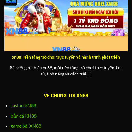
xn88: Nền tảng trò chơi trực tuyến và hành trình phát triển
Bài viết giới thiệu xn88, một nền tảng trò chơi trực tuyến, lịch
sử, tính năng và cách trải[...]
VỀ CHÚNG TÔI XN88
casino XN88
bắn cá XN88
game bài XN88