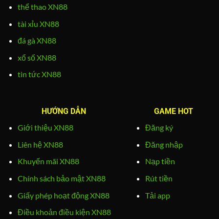
thể thao XN88
tài xỉu XN88
đá gà XN88
xổ số XN88
tin tức XN88
HƯỚNG DẪN
GAME HOT
Giới thiệu XN88
Đăng ký
Liên hệ XN88
Đăng nhập
Khuyến mãi XN88
Nạp tiền
Chính sách bảo mật XN88
Rút tiền
Giấy phép hoạt động XN88
Tải app
Điều khoản điều kiện XN88