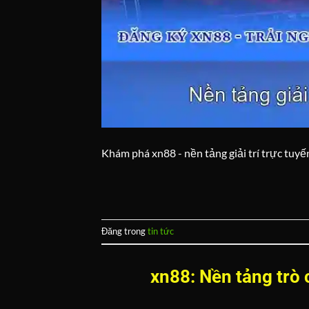
Khám phá xn88 - nền tảng giải trí trực tuyế
Đăng trong
tin tức
xn88: Nền tảng trò c