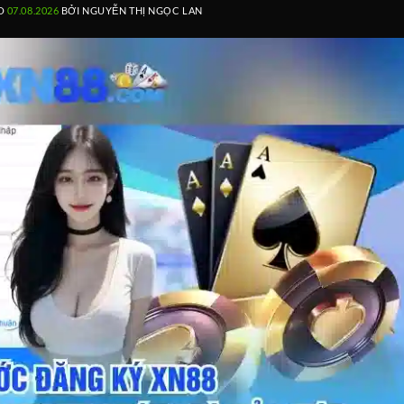
O
07.08.2026
BỞI
NGUYỄN THỊ NGỌC LAN