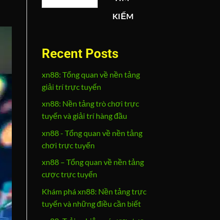
KIẾM
Recent Posts
xn88: Tổng quan về nền tảng
giải trí trực tuyến
xn88: Nền tảng trò chơi trực
tuyến và giải trí hàng đầu
xn88 - Tổng quan về nền tảng
chơi trực tuyến
xn88 – Tổng quan về nền tảng
cược trực tuyến
Khám phá xn88: Nền tảng trực
tuyến và những điều cần biết