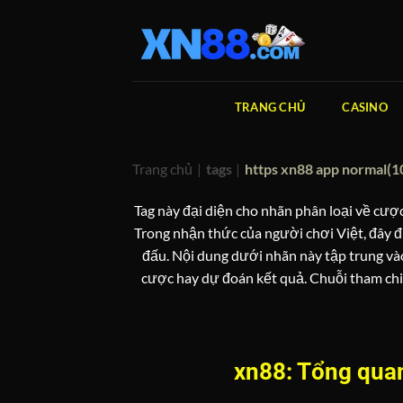
Bỏ
qua
nội
dung
TRANG CHỦ
CASINO
Trang chủ
|
tags
|
https xn88 app normal(1
Tag này đại diện cho nhãn phân loại về cược
Trong nhận thức của người chơi Việt, đây đ
đấu. Nội dung dưới nhãn này tập trung vào
cược hay dự đoán kết quả. Chuỗi tham chi
xn88: Tổng quan 