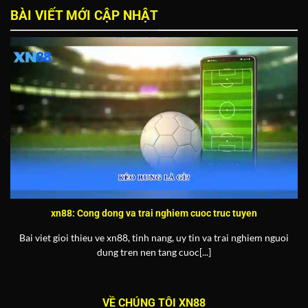
BÀI VIẾT MỚI CẬP NHẬT
xn88: Cong dong va trai nghiem cuoc truc tuyen
Bai viet gioi thieu ve xn88, tinh nang, uy tin va trai nghiem nguoi
dung tren nen tang cuoc[...]
VỀ CHÚNG TÔI XN88