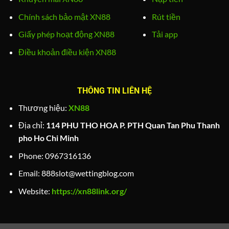
Chính sách bảo mật XN88
Rút tiền
Giấy phép hoạt động XN88
Tải app
Điều khoản điều kiện XN88
THÔNG TIN LIÊN HỆ
Thương hiệu:
XN88
Địa chỉ:
114 PHU THO HOA P. PTH Quan Tan Phu Thanh
pho Ho Chi Minh
Phone:
0967316136
Email:
888slot@wettingblog.com
Website:
https://xn88link.org/