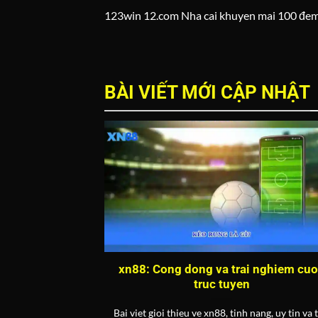
123win 12.com Nha cai khuyen mai 100 đem 
BÀI VIẾT MỚI CẬP NHẬT
trực tuyến và
xn88: Cong dong va trai nghiem cu
 phá
truc tuyen
ính năng và cách
Bai viet gioi thieu ve xn88, tinh nang, uy tin va t