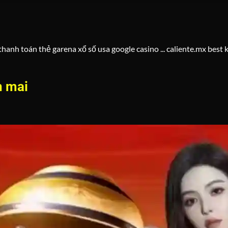
 thanh toán thẻ garena xổ số usa google casino ... caliente.mx bes
n mai