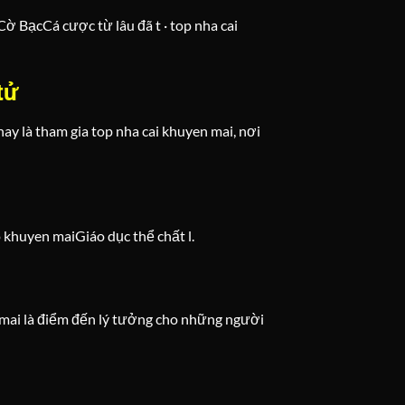
BạcCá cược từ lâu đã t · top nha cai
tử
ay là tham gia top nha cai khuyen mai, nơi
 khuyen maiGiáo dục thể chất l.
 mai là điểm đến lý tưởng cho những người