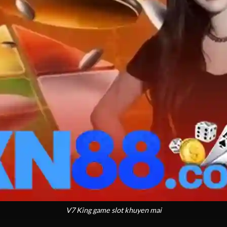
V7 King game slot khuyen mai