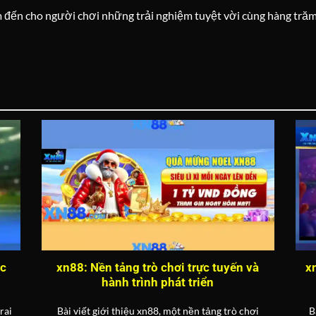
đến cho người chơi những trải nghiệm tuyệt vời cùng hàng trăm 
oc
xn88: Nền tảng trò chơi trực tuyến và
x
hành trình phát triển
rai
Bài viết giới thiệu xn88, một nền tảng trò chơi
B