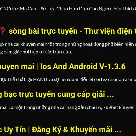
 Cá Cược Ma Cao – Sự Lựa Chọn Hấp Dẫn Cho Người Yêu Thích Cờ 
sòng bài trực tuyến - Thư viện điện 
top nha cai khuyen mai Một trong những hoạt động phổ biến hiện n
 cảm giác hồi hộp từ các trận đấu.
huyen mai | Ios And Android V-1.3.6
dục thể chất tại HANU và sự liên quan đến el cortez casino|casino
bạc trực tuyến cung cấp giải ...
mai Là một trong những nhà cái hàng đầu châu Á, 789bet khuyen
 Uy Tín | Đăng Ký & Khuyến mãi ...