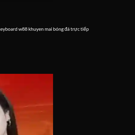
t keyboard w88 khuyen mai bóng đá trực tiếp