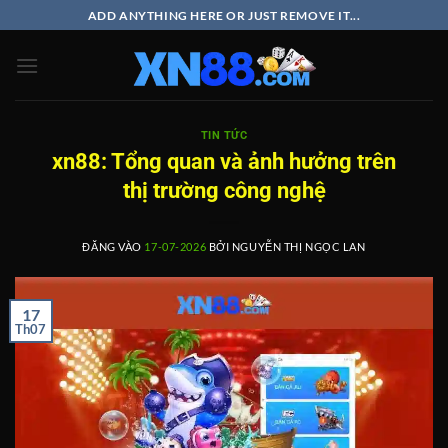
Bỏ
ADD ANYTHING HERE OR JUST REMOVE IT...
qua
nội
dung
TIN TỨC
xn88: Tổng quan và ảnh hưởng trên
thị trường công nghệ
ĐĂNG VÀO
17-07-2026
BỞI
NGUYỄN THỊ NGỌC LAN
17
Th07