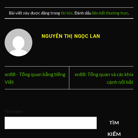
Bài viết này được đăng trong
tin tức
. Đánh dấu
liên kết thường trực
.
NGUYỄN THỊ NGỌC LAN
xn88 - Tổng quan bằng tiếng
xn88: Tổng quan và các khía
Việt
cạnh nổi bật
Tìm kiếm
TÌM
KIẾM