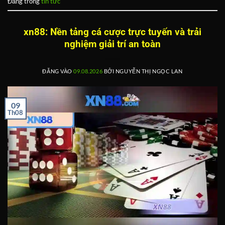
Đăng trong
tin tức
xn88: Nền tảng cá cược trực tuyến và trải
nghiệm giải trí an toàn
ĐĂNG VÀO
09.08.2026
BỞI
NGUYỄN THỊ NGỌC LAN
09
Th08