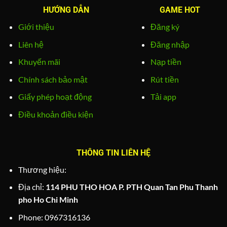
HƯỚNG DẪN
GAME HOT
Giới thiệu
Đăng ký
Liên hệ
Đăng nhập
Khuyến mãi
Nạp tiền
Chính sách bảo mật
Rút tiền
Giấy phép hoạt động
Tải app
Điều khoản điều kiện
THÔNG TIN LIÊN HỆ
Thương hiệu:
Địa chỉ:
114 PHU THO HOA P. PTH Quan Tan Phu Thanh
pho Ho Chi Minh
Phone:
0967316136