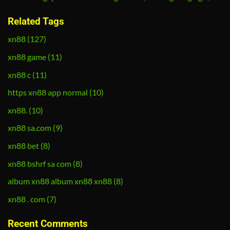
Related Tags
xn88 (127)
xn88 game (11)
xn88 c (11)
https xn88 app normal (10)
xn88. (10)
xn88 sa.com (9)
xn88 bet (8)
xn88 bshrf sa com (8)
album xn88 album xn88 xn88 (8)
xn88 . com (7)
Recent Comments