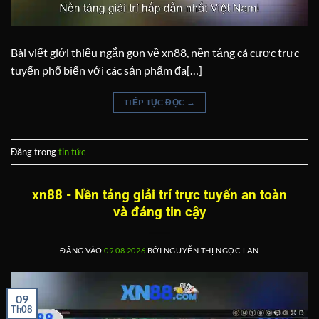
Bài viết giới thiệu ngắn gọn về xn88, nền tảng cá cược trực
tuyến phổ biến với các sản phẩm đa[…]
TIẾP TỤC ĐỌC
→
Đăng trong
tin tức
xn88 - Nền tảng giải trí trực tuyến an toàn
và đáng tin cậy
ĐĂNG VÀO
09.08.2026
BỞI
NGUYỄN THỊ NGỌC LAN
09
Th08