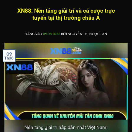
XN88: Nền tảng giải trí và cá cược trực
tuyến tại thị trường châu Á
ĐĂNG VÀO
09.08.2026
BỞI
NGUYỄN THỊ NGỌC LAN
09
Th08