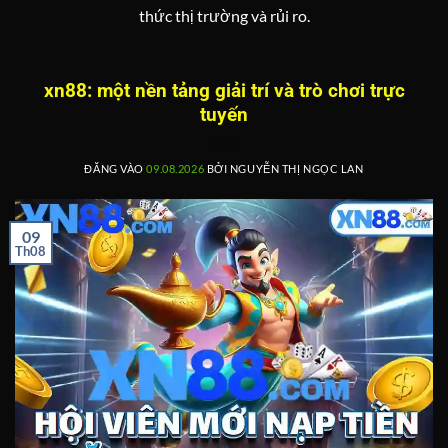
thức thị trường và rủi ro.
xn88: một nền tảng giải trí và trò chơi trực
tuyến
ĐĂNG VÀO
09.08.2026
BỞI
NGUYỄN THỊ NGỌC LAN
09
Th08