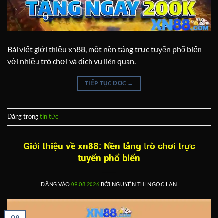
Bài viết giới thiệu xn88, một nền tảng trực tuyến phổ biến
với nhiều trò chơi và dịch vụ liên quan.
TIẾP TỤC ĐỌC
→
Đăng trong
tin tức
Giới thiệu về xn88: Nền tảng trò chơi trực
tuyến phổ biến
ĐĂNG VÀO
09.08.2026
BỞI
NGUYỄN THỊ NGỌC LAN
09