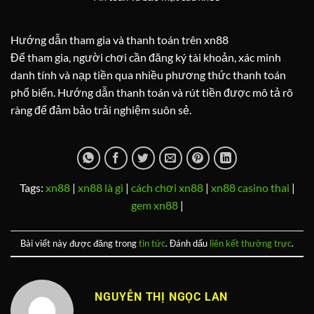
Hướng dẫn tham gia và thanh toán trên xn88
Để tham gia, người chơi cần đăng ký tài khoản, xác minh
danh tính và nạp tiền qua nhiều phương thức thanh toán
phổ biến. Hướng dẫn thanh toán và rút tiền được mô tả rõ
ràng để đảm bảo trải nghiệm suôn sẻ.
Tags:
xn88
|
xn88 là gì
|
cách chơi xn88
|
xn88 casino thai
|
gem xn88
|
Bài viết này được đăng trong
tin tức
. Đánh dấu
liên kết thường trực
.
NGUYỄN THỊ NGỌC LAN