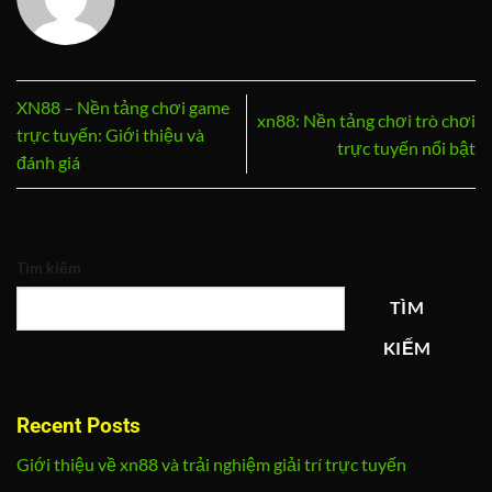
XN88 – Nền tảng chơi game
xn88: Nền tảng chơi trò chơi
trực tuyến: Giới thiệu và
trực tuyến nổi bật
đánh giá
Tìm kiếm
TÌM
KIẾM
Recent Posts
Giới thiệu về xn88 và trải nghiệm giải trí trực tuyến