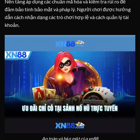
Nền tảng áp dụng các chuẩn mã hóa và kiểm tra rủi ro để
đảm bảo tính bảo mật và pháp lý. Người chơi được hướng
dẫn cách nhận dạng các trò chơi hợp lệ và cách quản lý tài
khoản.
An toàn và bảo mật của xn88