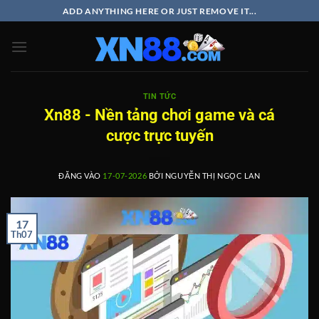
Bỏ
ADD ANYTHING HERE OR JUST REMOVE IT...
qua
nội
dung
TIN TỨC
Xn88 - Nền tảng chơi game và cá
cược trực tuyến
ĐĂNG VÀO
17-07-2026
BỞI
NGUYỄN THỊ NGỌC LAN
17
Th07