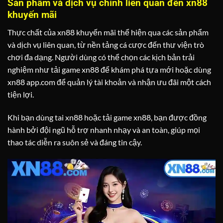
Sản phẩm và dịch vụ chính liên quan đến xn88
khuyến mãi
Thực chất của xn88 khuyến mãi thể hiện qua các sản phẩm
và dịch vụ liên quan, từ nền tảng cá cược đến thư viện trò
chơi đa dạng. Người dùng có thể chọn các kịch bản trải
nghiệm như tải game xn88 để khám phá tựa mới hoặc dùng
xn88 app.com để quản lý tài khoản và nhận ưu đãi một cách
tiện lợi.
Khi bạn dùng tai xn88 hoặc tải game xn88, bạn được đồng
hành bởi đội ngũ hỗ trợ nhanh nhạy và an toàn, giúp mọi
thao tác diễn ra suôn sẻ và đáng tin cậy.