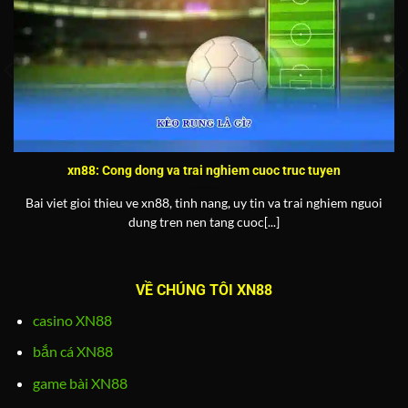
xn88: Cong dong va trai nghiem cuoc truc tuyen
Bai viet gioi thieu ve xn88, tinh nang, uy tin va trai nghiem nguoi
dung tren nen tang cuoc[...]
VỀ CHÚNG TÔI XN88
casino XN88
bắn cá XN88
game bài XN88