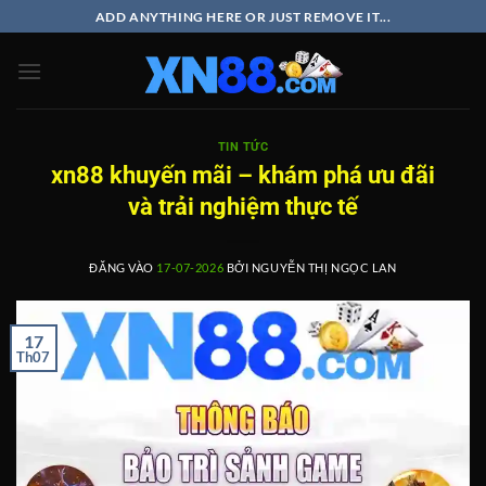
Bỏ
ADD ANYTHING HERE OR JUST REMOVE IT...
qua
nội
dung
TIN TỨC
xn88 khuyến mãi – khám phá ưu đãi
và trải nghiệm thực tế
ĐĂNG VÀO
17-07-2026
BỞI
NGUYỄN THỊ NGỌC LAN
17
Th07