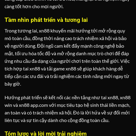
càng tốt hơn cho mọi người.
Tầm nhìn phát triển và tương lai
Trong tương lai, xn88 khuyến mãi hướng tới mở rộng quy
mô toàn cầu, đồng thời nâng cao trách nhiệm xã hội và bảo
vệ người dùng. Đội ngũ cam kết đẩy mạnh công nghệ bảo
mật, tối ưu hóa tốc độ và mở rộng danh mục trò chơi để đáp
ứng nhu cầu đa dạng của người chơi trên toàn thế giới. Việc
tích hợp tai xn88 và tải game xn88 sẽ giúp khách hàng dễ
tiếp cận các ưu đãi và trải nghiệm các tính năng mới ngay từ
bây giờ.
Hướng phát triển sẽ kết nối các nền tảng như tai xn88, xn88
win và xn88 app.com với mục tiêu tạo hệ sinh thái liền mạch,
an toàn và có trách nhiệm xã hội. Đó là lời hứa về sự đổi mới
liên tục và sự tin cậy dành cho cộng đồng toàn cầu.
Tóm lược và lời mời trải nghiệm