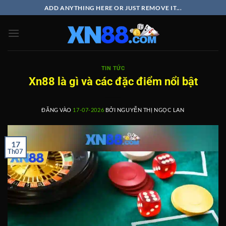
Bỏ
ADD ANYTHING HERE OR JUST REMOVE IT...
qua
nội
dung
TIN TỨC
Xn88 là gì và các đặc điểm nổi bật
ĐĂNG VÀO
17-07-2026
BỞI
NGUYỄN THỊ NGỌC LAN
17
Th07