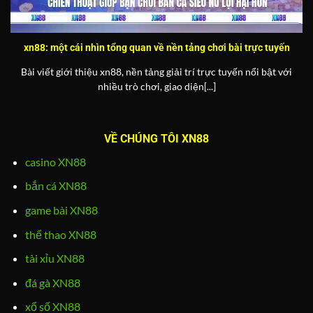
xn88: một cái nhìn tổng quan về nền tảng chơi bài trực tuyến
Bài viết giới thiệu xn88, nền tảng giải trí trực tuyến nổi bật với
nhiều trò chơi, giao diện[...]
VỀ CHÚNG TÔI XN88
casino XN88
bắn cá XN88
game bài XN88
thể thao XN88
tài xỉu XN88
đá gà XN88
xổ số XN88