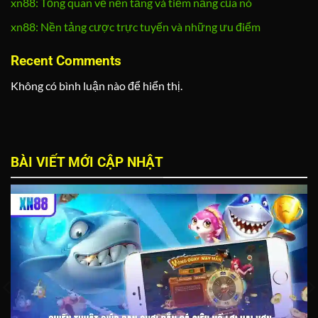
xn88: Tổng quan về nền tảng và tiềm năng của nó
xn88: Nền tảng cược trực tuyến và những ưu điểm
Recent Comments
Không có bình luận nào để hiển thị.
BÀI VIẾT MỚI CẬP NHẬT