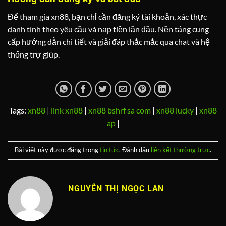
Để tham gia xn88, bạn chỉ cần đăng ký tài khoản, xác thực
danh tính theo yêu cầu và nạp tiền lần đầu. Nền tảng cung
cấp hướng dẫn chi tiết và giải đáp thắc mắc qua chat và hệ
thống trợ giúp.
Tags:
xn88
|
link xn88
|
xn88 bshrf sa com
|
xn88 lucky
|
xn88
ap
|
Bài viết này được đăng trong
tin tức
. Đánh dấu
liên kết thường trực
.
NGUYỄN THỊ NGỌC LAN