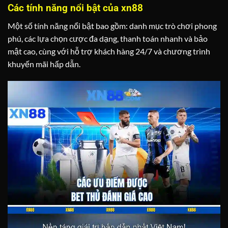
Các tính năng nổi bật của xn88
Một số tính năng nổi bật bao gồm: danh mục trò chơi phong
phú, các lựa chọn cược đa dạng, thanh toán nhanh và bảo
mật cao, cùng với hỗ trợ khách hàng 24/7 và chương trình
khuyến mãi hấp dẫn.