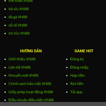
thể thao XN88
tài xỉu XN88
đá gà XN88
xổ số XN88
tin tức XN88
HƯỚNG DẪN
GAME HOT
Giới thiệu XN88
Đăng ký
Liên hệ XN88
Đăng nhập
Khuyến mãi XN88
Nạp tiền
Chính sách bảo mật XN88
Rút tiền
Giấy phép hoạt động XN88
Tải app
Điều khoản điều kiện XN88