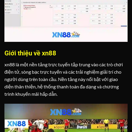
Giới thiệu về xn88
xn88 là một nền tảng trực tuyến tập trung vào các trò chơi
điện tử, sòng bạc trực tuyến và các trải nghiệm giải trí cho
người dùng trên toàn cầu. Nền tảng này nổi bật với giao
diện thân thiện, hệ thống thanh toán đa dạng và chương
trình khuyến mãi hấp dẫn.