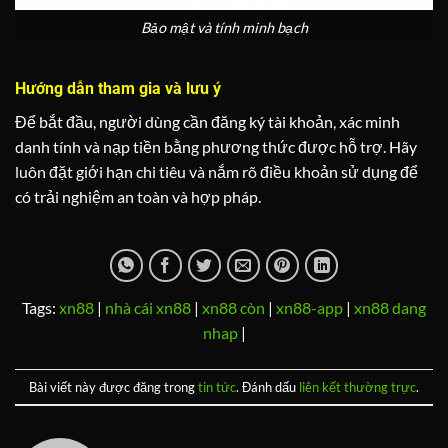
Bảo mật và tính minh bạch
Hướng dẫn tham gia và lưu ý
Để bắt đầu, người dùng cần đăng ký tài khoản, xác minh
danh tính và nạp tiền bằng phương thức được hỗ trợ. Hãy
luôn đặt giới hạn chi tiêu và nắm rõ điều khoản sử dụng để
có trải nghiệm an toàn và hợp pháp.
Tags:
xn88
|
nhà cái xn88
|
xn88 còn
|
xn88-app
|
xn88 dang
nhap
|
Bài viết này được đăng trong
tin tức
. Đánh dấu
liên kết thường trực
.