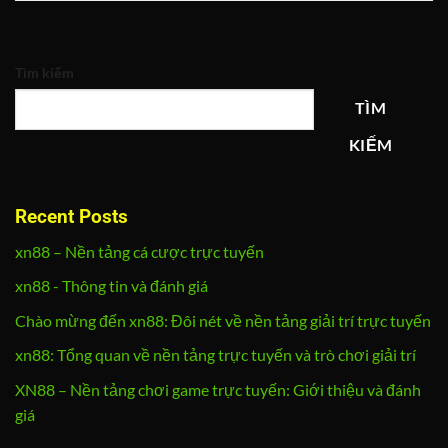
Tìm kiếm
TÌM
KIẾM
Recent Posts
xn88 – Nền tảng cá cược trực tuyến
xn88 - Thông tin và đánh giá
Chào mừng đến xn88: Đôi nét về nền tảng giải trí trực tuyến
xn88: Tổng quan về nền tảng trực tuyến và trò chơi giải trí
XN88 – Nền tảng chơi game trực tuyến: Giới thiệu và đánh
giá