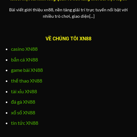
Bài viết giới thiệu xn88, nền tảng giải trí trực tuyến nổi bật với
nhiều trò chơi, giao diện[...]
VỀ CHÚNG TÔI XN88
casino XN88
bắn cá XN88
game bài XN88
thể thao XN88
tài xỉu XN88
đá gà XN88
xổ số XN88
tin tức XN88