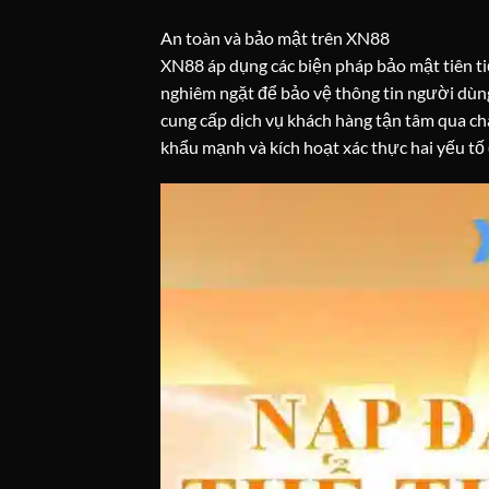
An toàn và bảo mật trên XN88
XN88 áp dụng các biện pháp bảo mật tiên tiế
nghiêm ngặt để bảo vệ thông tin người dùng
cung cấp dịch vụ khách hàng tận tâm qua ch
khẩu mạnh và kích hoạt xác thực hai yếu tố