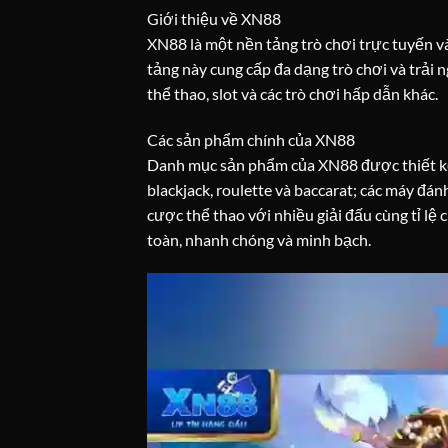
Giới thiệu về XN88
XN88 là một nền tảng trò chơi trực tuyến 
tảng này cung cấp đa dạng trò chơi và trải 
thể thao, slot và các trò chơi hấp dẫn khác.
Các sản phẩm chính của XN88
Danh mục sản phẩm của XN88 được thiết kế 
blackjack, roulette và baccarat; các máy đá
cược thể thao với nhiều giải đấu cùng tỉ lệ
toàn, nhanh chóng và minh bạch.