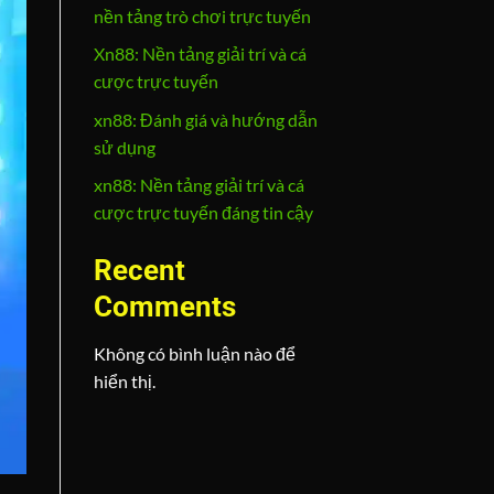
nền tảng trò chơi trực tuyến
Xn88: Nền tảng giải trí và cá
cược trực tuyến
xn88: Đánh giá và hướng dẫn
sử dụng
xn88: Nền tảng giải trí và cá
cược trực tuyến đáng tin cậy
Recent
Comments
Không có bình luận nào để
hiển thị.