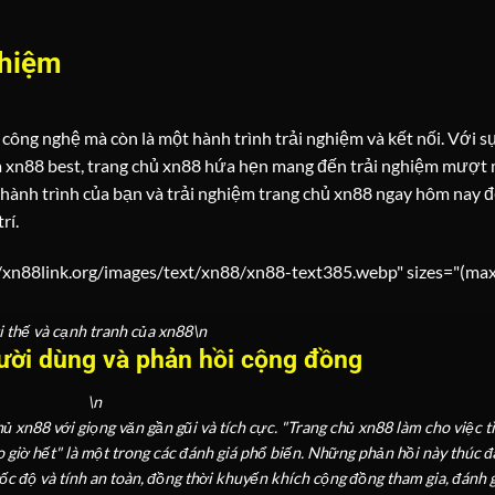
ghiệm
ỏ công nghệ mà còn là một hành trình trải nghiệm và kết nối. Với s
à xn88 best, trang chủ xn88 hứa hẹn mang đến trải nghiệm mượt
hành trình của bạn và trải nghiệm trang chủ xn88 ngay hôm nay 
rí.
//xn88link.org/images/text/xn88/xn88-text385.webp" sizes="(ma
i thế và cạnh tranh của xn88\n
ười dùng và phản hồi cộng đồng
\n
ủ xn88 với giọng văn gần gũi và tích cực. "Trang chủ xn88 làm cho việc t
 giờ hết" là một trong các đánh giá phổ biến. Những phản hồi này thúc 
tốc độ và tính an toàn, đồng thời khuyến khích cộng đồng tham gia, đánh 