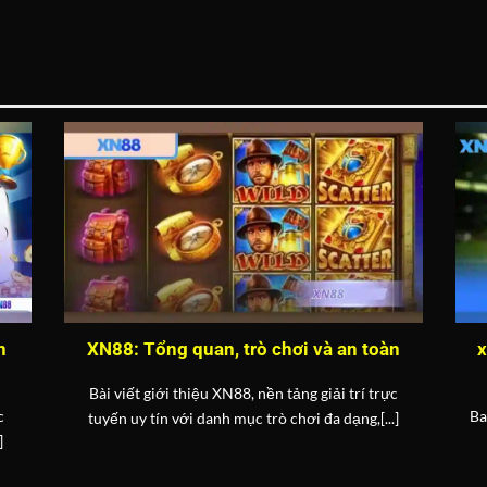
n
XN88: Tổng quan, trò chơi và an toàn
x
Bài viết giới thiệu XN88, nền tảng giải trí trực
c
Ba
tuyến uy tín với danh mục trò chơi đa dạng,[...]
]