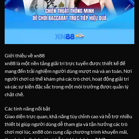
Giới thiệu về xn88
xn88 là một nền tảng giải trí trực tuyến được thiết kế để
mang đến trải nghiệm người dùng mượt mà và an toàn. Nơi
người chơi có thể khám phá các trò chơi, hoạt động giải trí
và các sự kiện đặc sắc trong một môi trường được quản lý
chặt chẽ.
Các tính năng nổi bật
Giao diện trực quan, khả năng tùy chỉnh cao và hỗ trợ nhiều
thiết bị giúp người dùng dễ tham gia và tận hưởng các trò
chơi mọi lúc. xn88 còn cung cấp chương trình khuyến mãi,