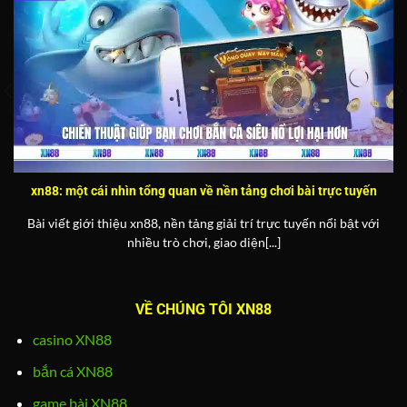
xn88: một cái nhìn tổng quan về nền tảng chơi bài trực tuyến
Bài viết giới thiệu xn88, nền tảng giải trí trực tuyến nổi bật với
nhiều trò chơi, giao diện[...]
VỀ CHÚNG TÔI XN88
casino XN88
bắn cá XN88
game bài XN88