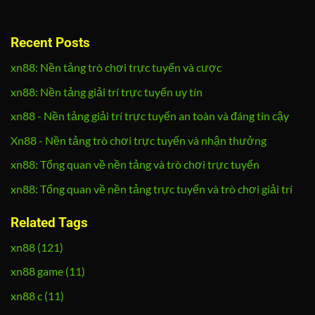
Recent Posts
xn88: Nền tảng trò chơi trực tuyến và cược
xn88: Nền tảng giải trí trực tuyến uy tín
xn88 - Nền tảng giải trí trực tuyến an toàn và đáng tin cậy
Xn88 - Nền tảng trò chơi trực tuyến và nhận thưởng
xn88: Tổng quan về nền tảng và trò chơi trực tuyến
xn88: Tổng quan về nền tảng trực tuyến và trò chơi giải trí
Related Tags
xn88 (121)
xn88 game (11)
xn88 c (11)