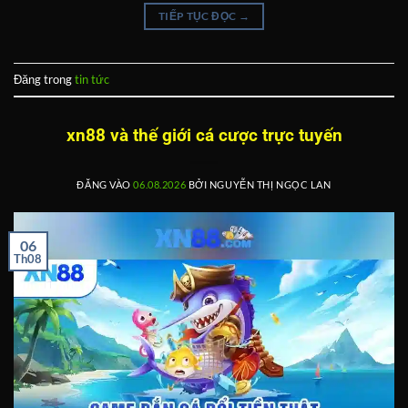
TIẾP TỤC ĐỌC
→
Đăng trong
tin tức
xn88 và thế giới cá cược trực tuyến
ĐĂNG VÀO
06.08.2026
BỞI
NGUYỄN THỊ NGỌC LAN
06
Th08