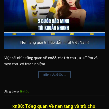
Một cái nhìn tổng quan về xn88, các trò chơi, ưu điểm và
mẹo chơi có trách nhiệm.
TIẾP TỤC ĐỌC
→
Đăng trong
tin tức
xn88: Tổng quan về nền tảng và trò chơi