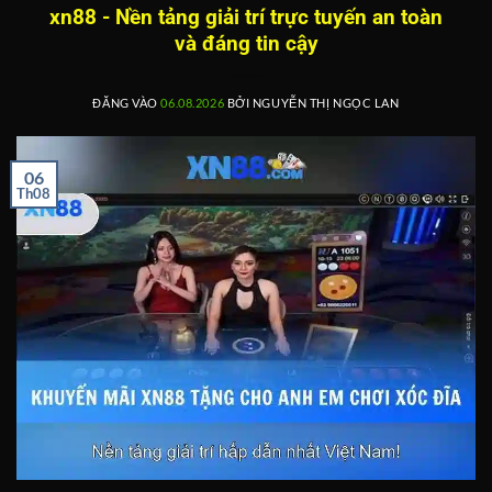
xn88 - Nền tảng giải trí trực tuyến an toàn
và đáng tin cậy
ĐĂNG VÀO
06.08.2026
BỞI
NGUYỄN THỊ NGỌC LAN
06
Th08