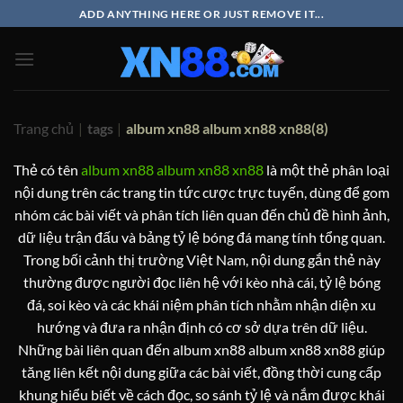
Bỏ
ADD ANYTHING HERE OR JUST REMOVE IT...
qua
nội
dung
Trang chủ
|
tags
|
album xn88 album xn88 xn88(8)
Thẻ có tên
album xn88 album xn88 xn88
là một thẻ phân loại
nội dung trên các trang tin tức cược trực tuyến, dùng để gom
nhóm các bài viết và phân tích liên quan đến chủ đề hình ảnh,
dữ liệu trận đấu và bảng tỷ lệ bóng đá mang tính tổng quan.
Trong bối cảnh thị trường Việt Nam, nội dung gắn thẻ này
thường được người đọc liên hệ với kèo nhà cái, tỷ lệ bóng
đá, soi kèo và các khái niệm phân tích nhằm nhận diện xu
hướng và đưa ra nhận định có cơ sở dựa trên dữ liệu.
Những bài liên quan đến album xn88 album xn88 xn88 giúp
tăng liên kết nội dung giữa các bài viết, đồng thời cung cấp
khung hiểu biết về cách đọc, so sánh tỷ lệ và nắm được khái