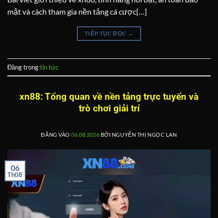
mật và cách tham gia nền tảng cá cược[…]
TIẾP TỤC ĐỌC
→
Đăng trong
tin tức
xn88: Tổng quan về nền tảng trực tuyến và
trò chơi giải trí
ĐĂNG VÀO
06.08.2026
BỞI
NGUYỄN THỊ NGỌC LAN
06
Th08