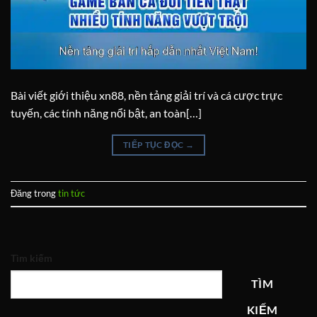
Bài viết giới thiệu xn88, nền tảng giải trí và cá cược trực
tuyến, các tính năng nổi bật, an toàn[…]
TIẾP TỤC ĐỌC
→
Đăng trong
tin tức
Tìm kiếm
TÌM
KIẾM