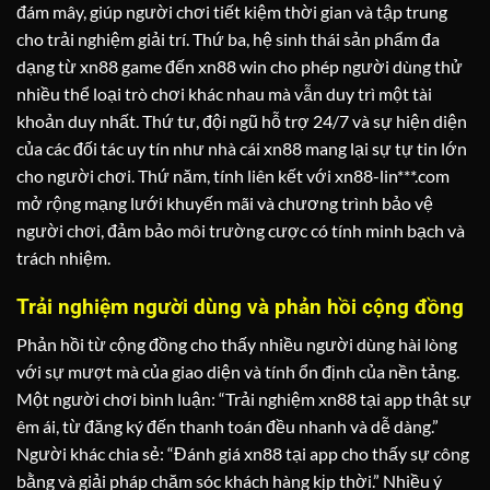
đám mây, giúp người chơi tiết kiệm thời gian và tập trung
cho trải nghiệm giải trí. Thứ ba, hệ sinh thái sản phẩm đa
dạng từ xn88 game đến xn88 win cho phép người dùng thử
nhiều thể loại trò chơi khác nhau mà vẫn duy trì một tài
khoản duy nhất. Thứ tư, đội ngũ hỗ trợ 24/7 và sự hiện diện
của các đối tác uy tín như nhà cái xn88 mang lại sự tự tin lớn
cho người chơi. Thứ năm, tính liên kết với xn88-lin***.com
mở rộng mạng lưới khuyến mãi và chương trình bảo vệ
người chơi, đảm bảo môi trường cược có tính minh bạch và
trách nhiệm.
Trải nghiệm người dùng và phản hồi cộng đồng
Phản hồi từ cộng đồng cho thấy nhiều người dùng hài lòng
với sự mượt mà của giao diện và tính ổn định của nền tảng.
Một người chơi bình luận: “Trải nghiệm xn88 tại app thật sự
êm ái, từ đăng ký đến thanh toán đều nhanh và dễ dàng.”
Người khác chia sẻ: “Đánh giá xn88 tại app cho thấy sự công
bằng và giải pháp chăm sóc khách hàng kịp thời.” Nhiều ý