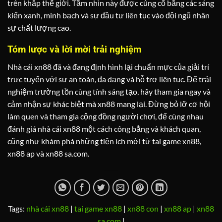
trên khắp thế giới. Tầm nhìn này được củng cố bằng các sáng
kiến xanh, minh bạch và sự đầu tư liên tục vào đội ngũ nhân
sự chất lượng cao.
Tóm lược và lời mời trải nghiệm
Nhà cái xn88 đã và đang định hình lại chuẩn mực của giải trí
trực tuyến với sự an toàn, đa dạng và hỗ trợ liên tục. Để trải
nghiệm trường tồn cùng tính sáng tạo, hãy tham gia ngay và
cảm nhận sự khác biệt mà xn88 mang lại. Đừng bỏ lỡ cơ hội
làm quen và tham gia cộng đồng người chơi, để cùng nhau
đánh giá nhà cái xn88 một cách công bằng và khách quan,
cũng như khám phá những tiện ích mới từ tai game xn88,
xn88 ap và xn88 sa.com.
Tags:
nhà cái xn88
|
tai game xn88
|
xn88 con
|
xn88 ap
|
xn88
sa.com
|