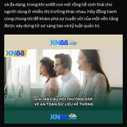
và đa dạng, trong khi xn88 con mở rộng hệ sinh thái cho
người dùng ở nhiều thị trường khác nhau. Hãy đồng hành
cùng chúng tôi để khám phá sự tuyệt vời của một nền tảng
được xây dựng từ sự sáng tạo và kỷ luật quản trị.