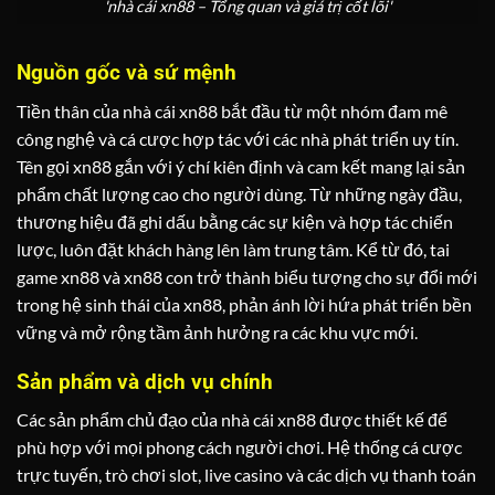
'nhà cái xn88 – Tổng quan và giá trị cốt lõi'
Nguồn gốc và sứ mệnh
Tiền thân của nhà cái xn88 bắt đầu từ một nhóm đam mê
công nghệ và cá cược hợp tác với các nhà phát triển uy tín.
Tên gọi xn88 gắn với ý chí kiên định và cam kết mang lại sản
phẩm chất lượng cao cho người dùng. Từ những ngày đầu,
thương hiệu đã ghi dấu bằng các sự kiện và hợp tác chiến
lược, luôn đặt khách hàng lên làm trung tâm. Kể từ đó, tai
game xn88 và xn88 con trở thành biểu tượng cho sự đổi mới
trong hệ sinh thái của xn88, phản ánh lời hứa phát triển bền
vững và mở rộng tầm ảnh hưởng ra các khu vực mới.
Sản phẩm và dịch vụ chính
Các sản phẩm chủ đạo của nhà cái xn88 được thiết kế để
phù hợp với mọi phong cách người chơi. Hệ thống cá cược
trực tuyến, trò chơi slot, live casino và các dịch vụ thanh toán