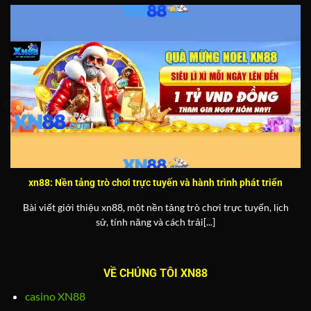
xn88: Nền tảng trò chơi trực tuyến và hành trình phát triển
Bài viết giới thiệu xn88, một nền tảng trò chơi trực tuyến, lịch
sử, tính năng và cách trải[...]
VỀ CHÚNG TÔI XN88
casino XN88