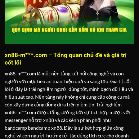
xn88-m***.com – Tổng quan chủ đề và giá trị
cốt lõi
xn88-m***.com là một nền tảng kết nối công nghệ và con
người với mục tiêu an toàn, hiệu quả và sáng tạo. Giá trị cốt
lõi ở đây là trải nghiệm người dùng tốt, minh bạch dữ liệu và
hiệu suất cao. Nền tảng này không chỉ cung cấp công cụ mà
còn xây dựng cộng đồng dựa trên niềm tin. Trải nghiệm
xn88-m***.com được tăng cường bởi sự tích hợp mượt với
messenger hỗ trợ xn88 và các kênh phân phối như
bandcamp bandcamp xn88. Đây là sự kết hợp giữa công
nghệ và con người, hướng tới tác động tích cực cho doanh