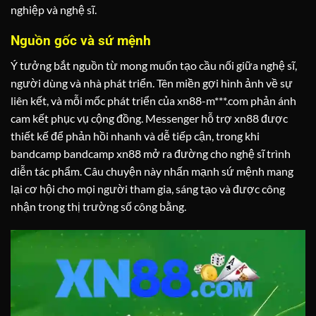
nghiệp và nghệ sĩ.
Nguồn gốc và sứ mệnh
Ý tưởng bắt nguồn từ mong muốn tạo cầu nối giữa nghệ sĩ,
người dùng và nhà phát triển. Tên miền gợi hình ảnh về sự
liên kết, và mỗi mốc phát triển của xn88-m***.com phản ánh
cam kết phục vụ cộng đồng. Messenger hỗ trợ xn88 được
thiết kế để phản hồi nhanh và dễ tiếp cận, trong khi
bandcamp bandcamp xn88 mở ra đường cho nghệ sĩ trình
diễn tác phẩm. Câu chuyện này nhấn mạnh sứ mệnh mang
lại cơ hội cho mọi người tham gia, sáng tạo và được công
nhận trong thị trường số công bằng.