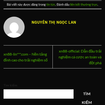
Bài viết này được đăng trong
tin tức
. Đánh dấu
liên kết thường trực
.
NGUYỄN THỊ NGỌC LAN
xn88-official: Dẫn đầu trải
xn88-lin***.com – Nền tảng
nghiệm cá cược an toàn và
đỉnh cao cho trải nghiệm số
đột phá
Tìm kiếm
TÌM
KIẾM