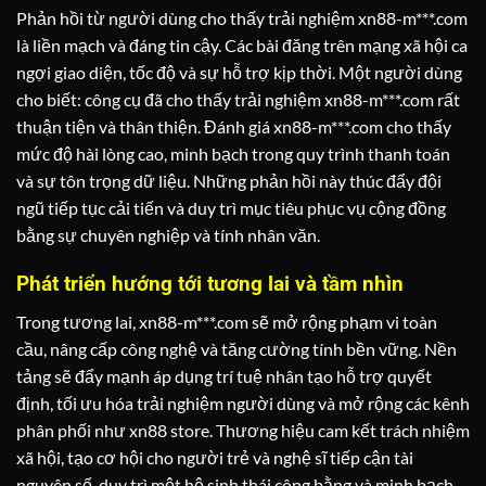
Phản hồi từ người dùng cho thấy trải nghiệm xn88-m***.com
là liền mạch và đáng tin cậy. Các bài đăng trên mạng xã hội ca
ngợi giao diện, tốc độ và sự hỗ trợ kịp thời. Một người dùng
cho biết: công cụ đã cho thấy trải nghiệm xn88-m***.com rất
thuận tiện và thân thiện. Đánh giá xn88-m***.com cho thấy
mức độ hài lòng cao, minh bạch trong quy trình thanh toán
và sự tôn trọng dữ liệu. Những phản hồi này thúc đẩy đội
ngũ tiếp tục cải tiến và duy trì mục tiêu phục vụ cộng đồng
bằng sự chuyên nghiệp và tính nhân văn.
Phát triển hướng tới tương lai và tầm nhìn
Trong tương lai, xn88-m***.com sẽ mở rộng phạm vi toàn
cầu, nâng cấp công nghệ và tăng cường tính bền vững. Nền
tảng sẽ đẩy mạnh áp dụng trí tuệ nhân tạo hỗ trợ quyết
định, tối ưu hóa trải nghiệm người dùng và mở rộng các kênh
phân phối như xn88 store. Thương hiệu cam kết trách nhiệm
xã hội, tạo cơ hội cho người trẻ và nghệ sĩ tiếp cận tài
nguyên số, duy trì một hệ sinh thái công bằng và minh bạch.