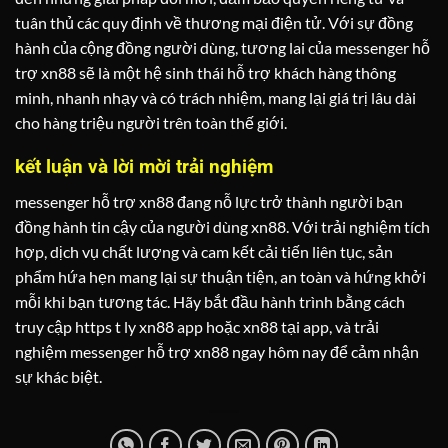
tuân thủ các quy định về thương mại điện tử. Với sự đồng
hành của cộng đồng người dùng, tương lai của messenger hỗ
trợ xn88 sẽ là một hệ sinh thái hỗ trợ khách hàng thông
minh, nhanh nhạy và có trách nhiệm, mang lại giá trị lâu dài
cho hàng triệu người trên toàn thế giới.
kết luận và lời mời trải nghiệm
messenger hỗ trợ xn88 đang nỗ lực trở thành người bạn
đồng hành tin cậy của người dùng xn88. Với trải nghiệm tích
hợp, dịch vụ chất lượng và cam kết cải tiến liên tục, sản
phẩm hứa hẹn mang lại sự thuận tiện, an toàn và hứng khởi
mỗi khi bạn tương tác. Hãy bắt đầu hành trình bằng cách
truy cập https t ly xn88 app hoặc xn88 tại app, và trải
nghiệm messenger hỗ trợ xn88 ngay hôm nay để cảm nhận
sự khác biệt.