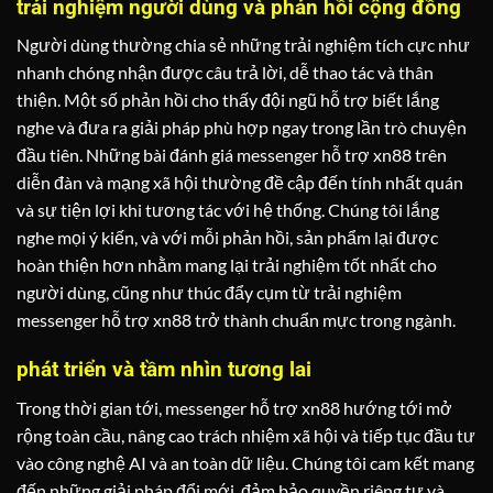
trải nghiệm người dùng và phản hồi cộng đồng
Người dùng thường chia sẻ những trải nghiệm tích cực như
nhanh chóng nhận được câu trả lời, dễ thao tác và thân
thiện. Một số phản hồi cho thấy đội ngũ hỗ trợ biết lắng
nghe và đưa ra giải pháp phù hợp ngay trong lần trò chuyện
đầu tiên. Những bài đánh giá messenger hỗ trợ xn88 trên
diễn đàn và mạng xã hội thường đề cập đến tính nhất quán
và sự tiện lợi khi tương tác với hệ thống. Chúng tôi lắng
nghe mọi ý kiến, và với mỗi phản hồi, sản phẩm lại được
hoàn thiện hơn nhằm mang lại trải nghiệm tốt nhất cho
người dùng, cũng như thúc đẩy cụm từ trải nghiệm
messenger hỗ trợ xn88 trở thành chuẩn mực trong ngành.
phát triển và tầm nhìn tương lai
Trong thời gian tới, messenger hỗ trợ xn88 hướng tới mở
rộng toàn cầu, nâng cao trách nhiệm xã hội và tiếp tục đầu tư
vào công nghệ AI và an toàn dữ liệu. Chúng tôi cam kết mang
đến những giải pháp đổi mới, đảm bảo quyền riêng tư và