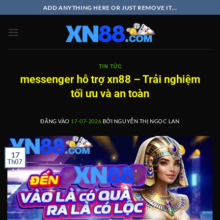
Bỏ
ADD ANYTHING HERE OR JUST REMOVE IT...
qua
nội
dung
TIN TỨC
messenger hỗ trợ xn88 – Trải nghiệm
tối ưu và an toàn
ĐĂNG VÀO
17-07-2026
BỞI
NGUYỄN THỊ NGỌC LAN
17
Th07