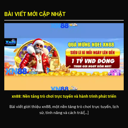
BÀI VIẾT MỚI CẬP NHẬT
xn88: Nền tảng trò chơi trực tuyến và hành trình phát triển
Bài viết giới thiệu xn88, một nền tảng trò chơi trực tuyến, lịch
sử, tính năng và cách trải[...]