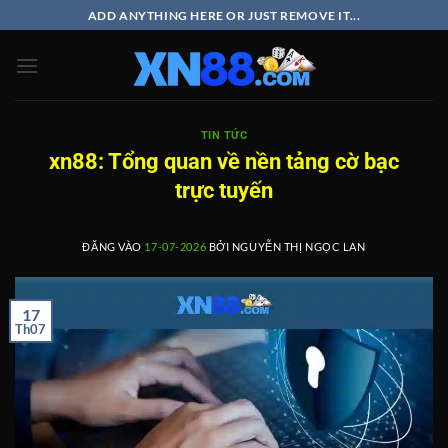
Bỏ
ADD ANYTHING HERE OR JUST REMOVE IT...
qua
nội
dung
TIN TỨC
xn88: Tổng quan về nền tảng cờ bạc
trực tuyến
ĐĂNG VÀO
17-07-2026
BỞI
NGUYỄN THỊ NGỌC LAN
17
Th07