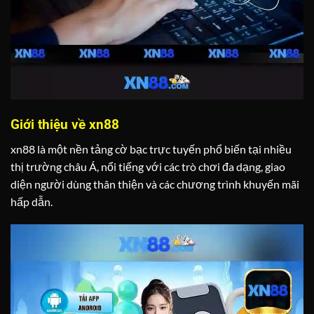
Giới thiệu về xn88
xn88 là một nền tảng cờ bạc trực tuyến phổ biến tại nhiều
thị trường châu Á, nổi tiếng với các trò chơi đa dạng, giao
diện người dùng thân thiện và các chương trình khuyến mãi
hấp dẫn.