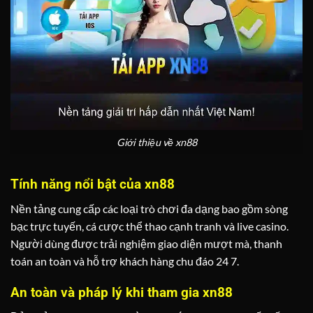
Giới thiệu về xn88
Tính năng nổi bật của xn88
Nền tảng cung cấp các loại trò chơi đa dạng bao gồm sòng
bạc trực tuyến, cá cược thể thao cạnh tranh và live casino.
Người dùng được trải nghiệm giao diện mượt mà, thanh
toán an toàn và hỗ trợ khách hàng chu đáo 24 7.
An toàn và pháp lý khi tham gia xn88