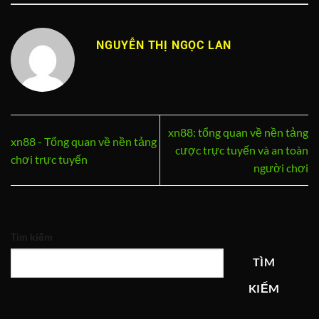
NGUYỄN THỊ NGỌC LAN
xn88: tổng quan về nền tảng
xn88 - Tổng quan về nền tảng
cược trực tuyến và an toàn
chơi trực tuyến
người chơi
Tìm kiếm
TÌM
KIẾM