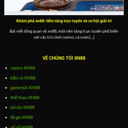
Khám phá xn88: Nền tảng trực tuyến và cơ hội giải trí
Bài viết tổng quan về xn88, một nền tảng trực tuyến phổ biến
với các trò chơi casino, cá cược[...]
VỀ CHÚNG TÔI XN88
casino XN88
bắn cá XN88
game bài XN88
thể thao XN88
tài xỉu XN88
đá gà XN88
xổ số XN88