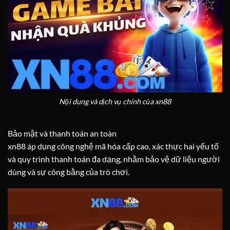
Nội dung và dịch vụ chính của xn88
Bảo mật và thanh toán an toàn
xn88 áp dụng công nghệ mã hóa cấp cao, xác thực hai yếu tố
và quy trình thanh toán đa dạng, nhằm bảo vệ dữ liệu người
dùng và sự công bằng của trò chơi.