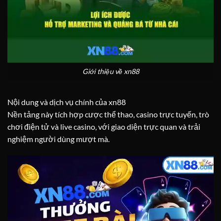
Giới thiệu về xn88
Nội dung và dịch vụ chính của xn88
Nền tảng này tích hợp cược thể thao, casino trực tuyến, trò
chơi điện tử và live casino, với giao diện trực quan và trải
nghiệm người dùng mượt mà.