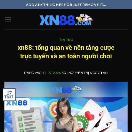
Bỏ
ADD ANYTHING HERE OR JUST REMOVE IT...
qua
nội
dung
TIN TỨC
xn88: tổng quan về nền tảng cược
trực tuyến và an toàn người chơi
ĐĂNG VÀO
17-07-2026
BỞI
NGUYỄN THỊ NGỌC LAN
17
Th07