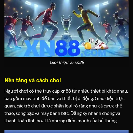
Giới thiệu về xn88
Nền tảng và cách chơi
Người chơi có thể truy cập xn88 từ nhiều thiết bị khác nhau,
bao gồm máy tính để bàn và thiết bị di động. Giao diện trực
quan, các trò chơi được phân loại rõ ràng như cá cược thể
thao, sòng bạc và máy đánh bạc. Đăng ký nhanh chóng và
thanh toán linh hoạt là những điểm mạnh của hệ thống.