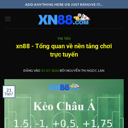
Bỏ
ADD ANYTHING HERE OR JUST REMOVE IT...
qua
nội
dung
TIN TỨC
xn88 - Tổng quan về nền tảng chơi
trực tuyến
ĐĂNG VÀO
21-07-2026
BỞI
NGUYỄN THỊ NGỌC LAN
21
Th07