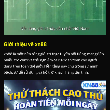
Giới thiệu về xn88
xn88 là một nền tảng giải trí trực tuyến nổi tiếng, mang đến
nhiều trò chơi và trải nghiệm cá cược an toàn cho người
dùng trên toàn thế giới. Nền tảng này chú trọng sự minh
bạch, sự dễ sử dụng và hỗ trợ khách hàng tận tình.