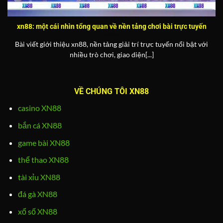
xn88: một cái nhìn tổng quan về nền tảng chơi bài trực tuyến
Bài viết giới thiệu xn88, nền tảng giải trí trực tuyến nổi bật với
nhiều trò chơi, giao diện[...]
VỀ CHÚNG TÔI XN88
casino XN88
bắn cá XN88
game bài XN88
thể thao XN88
tài xỉu XN88
đá gà XN88
xổ số XN88