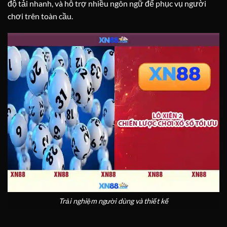
độ tải nhanh, và hỗ trợ nhiều ngôn ngữ để phục vụ người
chơi trên toàn cầu.
Trải nghiệm người dùng và thiết kế