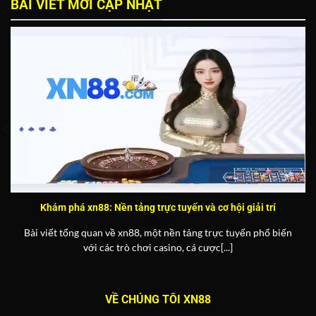
BÀI VIẾT MỚI CẬP NHẬT
Khám phá xn88: Nền tảng trực tuyến và cơ hội giải trí
Bài viết tổng quan về xn88, một nền tảng trực tuyến phổ biến
với các trò chơi casino, cá cược[...]
VỀ CHÚNG TÔI XN88