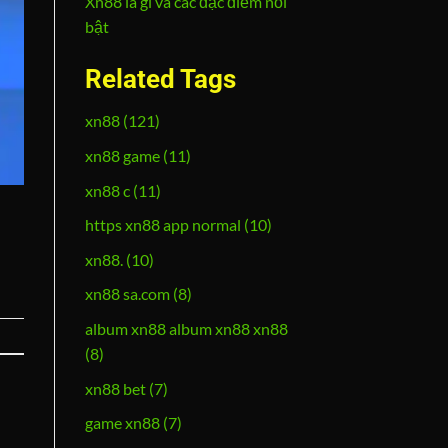
Xn88 là gì và các đặc điểm nổi
bật
Related Tags
xn88 (121)
xn88 game (11)
xn88 c (11)
https xn88 app normal (10)
xn88. (10)
xn88 sa.com (8)
album xn88 album xn88 xn88
(8)
xn88 bet (7)
game xn88 (7)