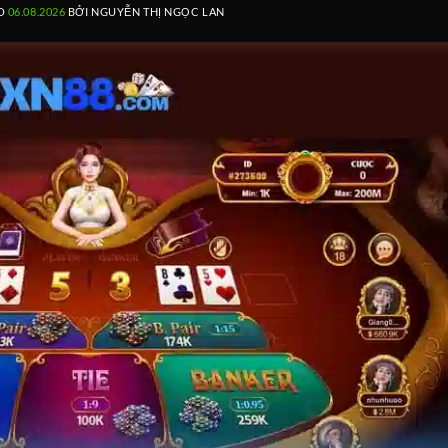
O
06.08.2026
BỞI
NGUYỄN THỊ NGỌC LAN