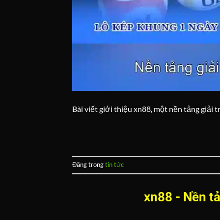
Bài viết giới thiệu xn88, một nền tảng giải t
Đăng trong
tin tức
xn88 - Nền tả