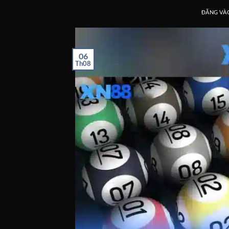
ĐĂNG VÀ
06
Th08