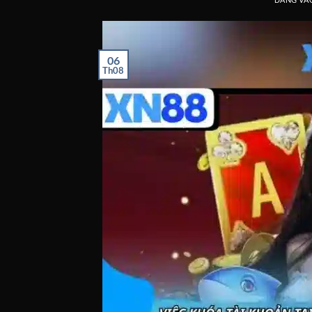
06
Th08