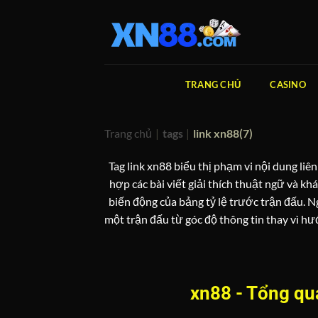
Bỏ
qua
nội
dung
TRANG CHỦ
CASINO
Trang chủ
|
tags
|
link xn88(7)
Tag link xn88 biểu thị phạm vi nội dung li
hợp các bài viết giải thích thuật ngữ và khá
biến động của bảng tỷ lệ trước trận đấu. N
một trận đấu từ góc độ thông tin thay vì h
xn88 - Tổng qu