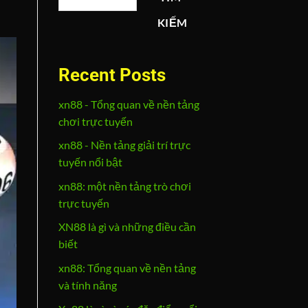
KIẾM
Recent Posts
xn88 - Tổng quan về nền tảng
chơi trực tuyến
xn88 - Nền tảng giải trí trực
tuyến nổi bật
xn88: một nền tảng trò chơi
trực tuyến
XN88 là gì và những điều cần
biết
xn88: Tổng quan về nền tảng
và tính năng