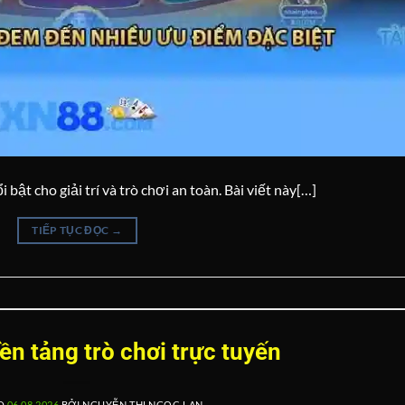
ật cho giải trí và trò chơi an toàn. Bài viết này[…]
TIẾP TỤC ĐỌC
→
ền tảng trò chơi trực tuyến
O
06.08.2026
BỞI
NGUYỄN THỊ NGỌC LAN