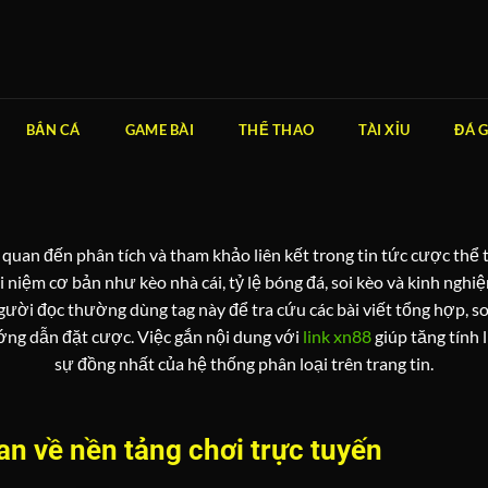
BẮN CÁ
GAME BÀI
THỂ THAO
TÀI XỈU
ĐÁ 
ên quan đến phân tích và tham khảo liên kết trong tin tức cược th
i niệm cơ bản như kèo nhà cái, tỷ lệ bóng đá, soi kèo và kinh nghiệ
gười đọc thường dùng tag này để tra cứu các bài viết tổng hợp, s
ướng dẫn đặt cược. Việc gắn nội dung với
link xn88
giúp tăng tính 
sự đồng nhất của hệ thống phân loại trên trang tin.
an về nền tảng chơi trực tuyến