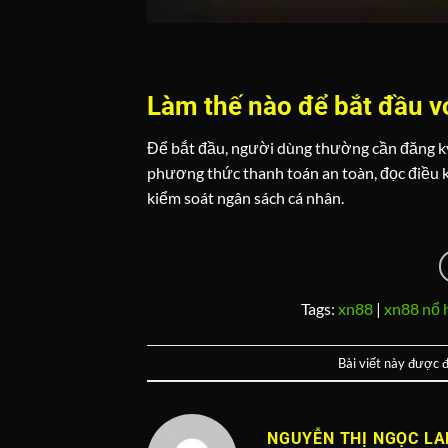
Làm thế nào để bắt đầu v
Để bắt đầu, người dùng thường cần đăng ký 
phương thức thanh toán an toàn, đọc điều k
kiểm soát ngân sách cá nhân.
Tags:
xn88
|
xn88 nổ 
Bài viết này được 
NGUYỄN THỊ NGỌC LA