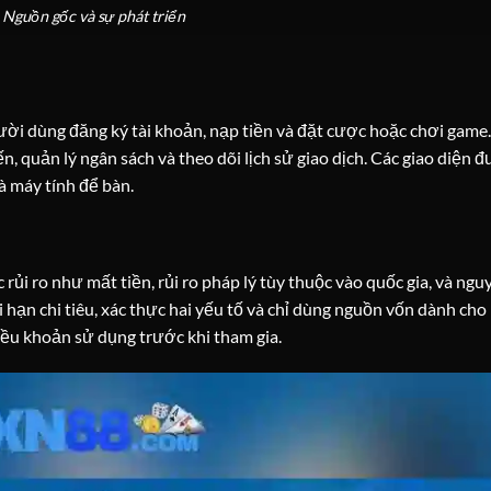
Nguồn gốc và sự phát triển
ời dùng đăng ký tài khoản, nạp tiền và đặt cược hoặc chơi game.
, quản lý ngân sách và theo dõi lịch sử giao dịch. Các giao diện 
và máy tính để bàn.
ủi ro như mất tiền, rủi ro pháp lý tùy thuộc vào quốc gia, và ngu
 hạn chi tiêu, xác thực hai yếu tố và chỉ dùng nguồn vốn dành cho
điều khoản sử dụng trước khi tham gia.