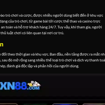
vào trò chơi và cược, được nhiều người dùng biết đến ở khu vực
ng của trò chơi, từ game bài tới cược thể thao và casino trực
an toàn và hỗ trợ khách hàng 24/7. Tuy vậy, khi tham gia, người
thủ luật chơi có liên quan tại nơi cư trú.
ển
y đổi theo thời gian và khu vực. Ban đầu, nền tảng được ra mắt n
 sau đó mở rộng sang nhiều thể loại trò chơi và dịch vụ thanh toá
phép, đánh giá độc lập và phản hồi của người dùng.