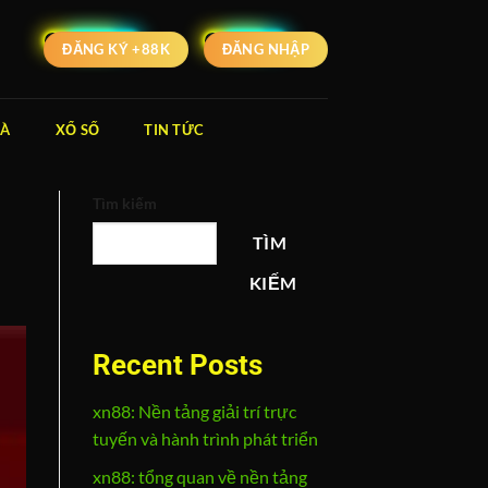
ĐĂNG KÝ +88K
ĐĂNG NHẬP
GÀ
XỔ SỐ
TIN TỨC
Tìm kiếm
TÌM
KIẾM
Recent Posts
xn88: Nền tảng giải trí trực
tuyến và hành trình phát triển
xn88: tổng quan về nền tảng