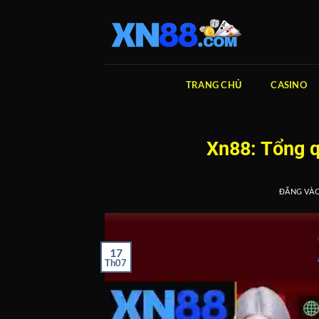
Bỏ
qua
nội
dung
TRANG CHỦ
CASINO
Xn88: Tổng q
ĐĂNG VÀ
17
Th07