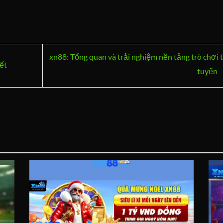
xn88: Tổng quan và trải nghiệm nền tảng trò chơi 
ết
tuyến