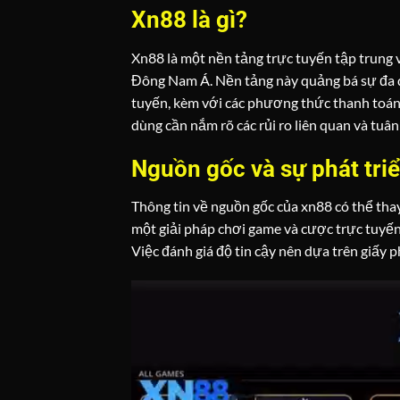
Xn88 là gì?
Xn88 là một nền tảng trực tuyến tập trung 
Đông Nam Á. Nền tảng này quảng bá sự đa dạ
tuyến, kèm với các phương thức thanh toán 
dùng cần nắm rõ các rủi ro liên quan và tuân 
Nguồn gốc và sự phát tri
Thông tin về nguồn gốc của xn88 có thể tha
một giải pháp chơi game và cược trực tuyến,
Việc đánh giá độ tin cậy nên dựa trên giấy 