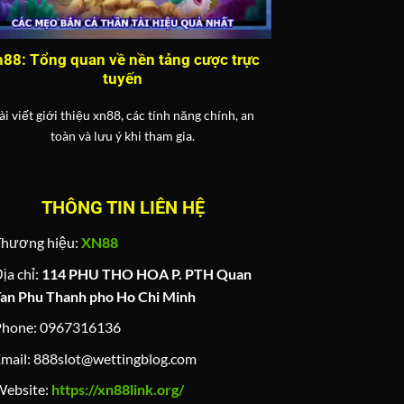
n88: Tổng quan về nền tảng cược trực
tuyến
ài viết giới thiệu xn88, các tính năng chính, an
toàn và lưu ý khi tham gia.
THÔNG TIN LIÊN HỆ
hương hiệu:
XN88
ịa chỉ:
114 PHU THO HOA P. PTH Quan
an Phu Thanh pho Ho Chi Minh
Phone:
0967316136
mail:
888slot@wettingblog.com
ebsite:
https://xn88link.org/