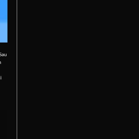
 Sau
n
i