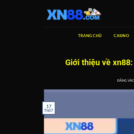
Bỏ
qua
nội
dung
TRANG CHỦ
CASINO
Giới thiệu về xn88: 
ĐĂNG VÀ
17
Th07