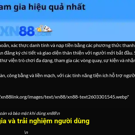
hoản, xác thực danh tính và nạp tiền bằng các phương thức thanh
 đăng ký chi tiết và giao diện thân thiện với người mới bắt đầu.
hư viện trò chơi đa dạng, tham gia các vòng quay, sự kiện và nhậ
, công bằng và liền mạch, với các tính năng tiện ích hỗ trợ ngườ
://xn88link.org/images/text/xn88/xn88-text2603301545.webp"
oàn và bảo mật khi dùng xn88\n
ia và trải nghiệm người dùng
\n