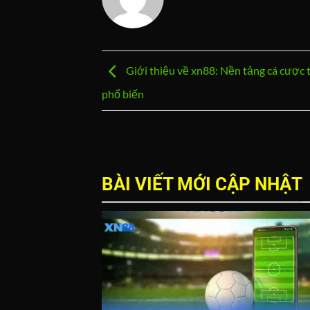
Giới thiệu về xn88: Nền tảng cá cược 
phổ biến
BÀI VIẾT MỚI CẬP NHẬT