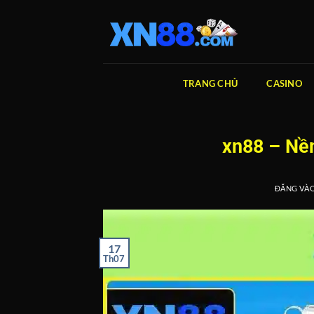
Bỏ
qua
nội
dung
TRANG CHỦ
CASINO
xn88 – Nền
ĐĂNG VÀ
17
Th07