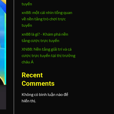
tuyến
xn88: một cái nhìn tổng quan
về nền tảng trò chơi trực
tuyến
xn88 là gì? - Khám phá nền
tảng cược trực tuyến
XN88: Nền tảng giải trí và cá
cược trực tuyến tại thị trường
châu Á
Recent
Comments
Không có bình luận nào để
hiển thị.