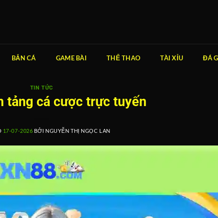
BẮN CÁ
GAME BÀI
THỂ THAO
TÀI XỈU
ĐÁ 
TIN TỨC
 tảng cá cược trực tuyến
O
17-07-2026
BỞI
NGUYỄN THỊ NGỌC LAN