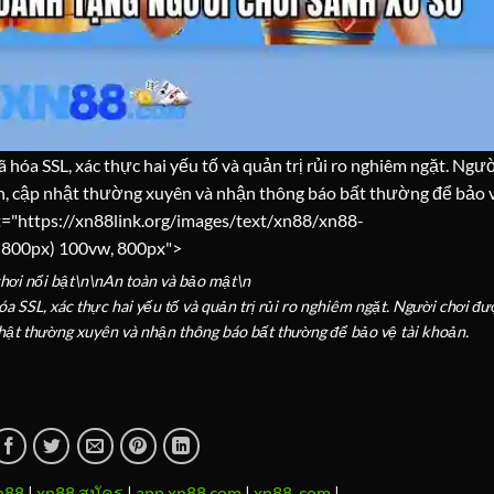
hóa SSL, xác thực hai yếu tố và quản trị rủi ro nghiêm ngặt. Ngư
, cập nhật thường xuyên và nhận thông báo bất thường để bảo 
t="https://xn88link.org/images/text/xn88/xn88-
 800px) 100vw, 800px">
hơi nổi bật\n\n
An toàn và bảo mật
\n
a SSL, xác thực hai yếu tố và quản trị rủi ro nghiêm ngặt. Người chơi đư
ật thường xuyên và nhận thông báo bất thường để bảo vệ tài khoản.
n88
|
xn88 สมัคร
|
app xn88 com
|
xn88 .com
|