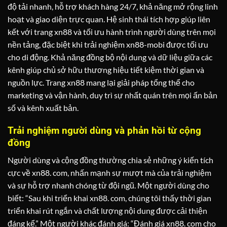
độ tải nhanh, hỗ trợ khách hàng 24/7, khả năng mở rộng linh
hoạt và giao diện trực quan. Hệ sinh thái tích hợp giúp liên
kết với trang xn88 và tối ưu hành trình người dùng trên mọi
nền tảng, đặc biệt khi trải nghiệm xn88-mobi được tối ưu
cho di động. Khả năng đồng bộ nội dung và dữ liệu giữa các
kênh giúp chủ sở hữu thương hiệu tiết kiệm thời gian và
nguồn lực. Trang xn88 mang lại giải pháp tổng thể cho
marketing và vận hành, duy trì sự nhất quán trên mọi ấn bản
số và kênh xuất bản.
Trải nghiệm người dùng và phản hồi từ cộng
đồng
Người dùng và cộng đồng thường chia sẻ những ý kiến tích
cực về xn88. com, nhấn mạnh sự mượt mà của trải nghiệm
và sự hỗ trợ nhanh chóng từ đội ngũ. Một người dùng cho
biết: “Sau khi triển khai xn88. com, chúng tôi thấy thời gian
triển khai rút ngắn và chất lượng nội dung được cải thiện
đáng kể.” Một người khác đánh giá: “Đánh giá xn88. com cho