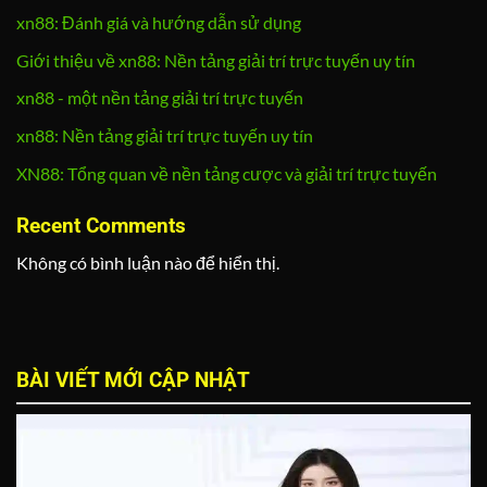
xn88: Đánh giá và hướng dẫn sử dụng
Giới thiệu về xn88: Nền tảng giải trí trực tuyến uy tín
xn88 - một nền tảng giải trí trực tuyến
xn88: Nền tảng giải trí trực tuyến uy tín
XN88: Tổng quan về nền tảng cược và giải trí trực tuyến
Recent Comments
Không có bình luận nào để hiển thị.
BÀI VIẾT MỚI CẬP NHẬT