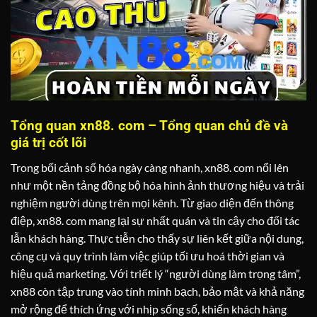
Tổng quan xn88. com – Tổng quan chủ đề và
giá trị cốt lõi
Trong bối cảnh số hóa ngày càng nhanh, xn88. com nổi lên
như một nền tảng đồng bộ hóa hình ảnh thương hiệu và trải
nghiệm người dùng trên mọi kênh. Từ giao diện đến thông
điệp, xn88. com mang lại sự nhất quán và tin cậy cho đối tác
lẫn khách hàng. Thực tiễn cho thấy sự liên kết giữa nội dung,
công cụ và quy trình làm việc giúp tối ưu hoá thời gian và
hiệu quả marketing. Với triết lý “người dùng làm trọng tâm”,
xn88 còn tập trung vào tính minh bạch, bảo mật và khả năng
mở rộng để thích ứng với nhịp sống số, khiến khách hàng