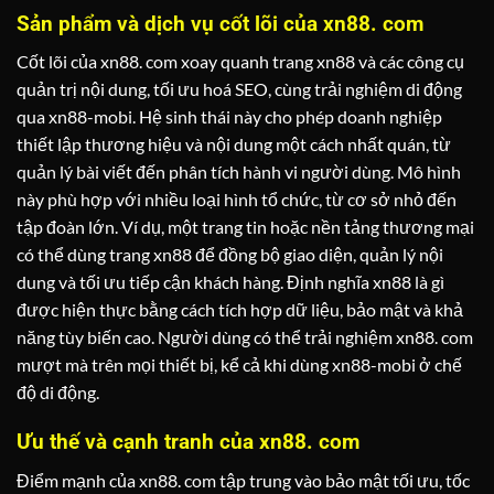
Sản phẩm và dịch vụ cốt lõi của xn88. com
Cốt lõi của xn88. com xoay quanh trang xn88 và các công cụ
quản trị nội dung, tối ưu hoá SEO, cùng trải nghiệm di động
qua xn88-mobi. Hệ sinh thái này cho phép doanh nghiệp
thiết lập thương hiệu và nội dung một cách nhất quán, từ
quản lý bài viết đến phân tích hành vi người dùng. Mô hình
này phù hợp với nhiều loại hình tổ chức, từ cơ sở nhỏ đến
tập đoàn lớn. Ví dụ, một trang tin hoặc nền tảng thương mại
có thể dùng trang xn88 để đồng bộ giao diện, quản lý nội
dung và tối ưu tiếp cận khách hàng. Định nghĩa xn88 là gì
được hiện thực bằng cách tích hợp dữ liệu, bảo mật và khả
năng tùy biến cao. Người dùng có thể trải nghiệm xn88. com
mượt mà trên mọi thiết bị, kể cả khi dùng xn88-mobi ở chế
độ di động.
Ưu thế và cạnh tranh của xn88. com
Điểm mạnh của xn88. com tập trung vào bảo mật tối ưu, tốc