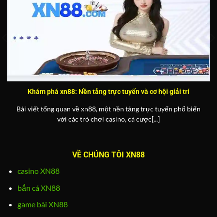
Khám phá xn88: Nền tảng trực tuyến và cơ hội giải trí
Bài viết tổng quan về xn88, một nền tảng trực tuyến phổ biến
với các trò chơi casino, cá cược[...]
VỀ CHÚNG TÔI XN88
casino XN88
bắn cá XN88
game bài XN88