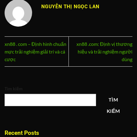
NGUYỄN THỊ NGỌC LAN
xn88 . com – Định hình chuẩn
xn88 .com: Định vị thương
mực trải nghiệm giải trí và cá
hiệu và trải nghiệm người
cược
dùng
Tìm kiếm
TÌM
KIẾM
Recent Posts