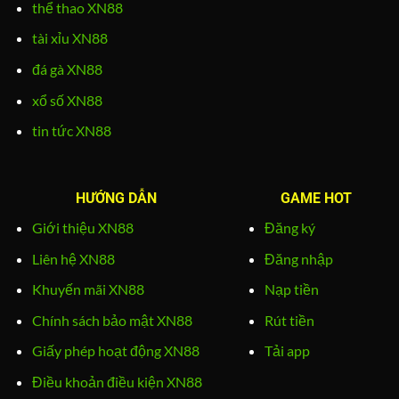
thể thao XN88
tài xỉu XN88
đá gà XN88
xổ số XN88
tin tức XN88
HƯỚNG DẪN
GAME HOT
Giới thiệu XN88
Đăng ký
Liên hệ XN88
Đăng nhập
Khuyến mãi XN88
Nạp tiền
Chính sách bảo mật XN88
Rút tiền
Giấy phép hoạt động XN88
Tải app
Điều khoản điều kiện XN88