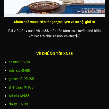
Khám phá xn88: Nền tảng trực tuyến và cơ hội giải trí
Bài viết tổng quan về xn88, một nền tảng trực tuyến phổ biến
với các trò chơi casino, cá cược[...]
VỀ CHÚNG TÔI XN88
casino XN88
bắn cá XN88
game bài XN88
thể thao XN88
tài xỉu XN88
đá gà XN88