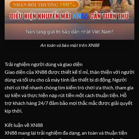
An toàn và bảo mật trên XN88
Trải nghiệm người dùng và giao diện
Giao diện của XN88 được thiết kế tỉ mỉ, thân thiện với người
dùng và tối ưu cho cả máy tính lẫn thiết bị di động. Người
chơi có thể nhanh chóng tìm kiếm trò chơi ưa thích, tham gia
sự kiện và thực hiện nạp rút tiền một cách thuận tiện. Hỗ
trợ khách hàng 24/7 đảm bảo mọi thắc mắc được giải quyết
kịp thời.
Kết luận về XN88
XN88 mang lại trải nghiệm đa dạng, an toàn và thuận tiện