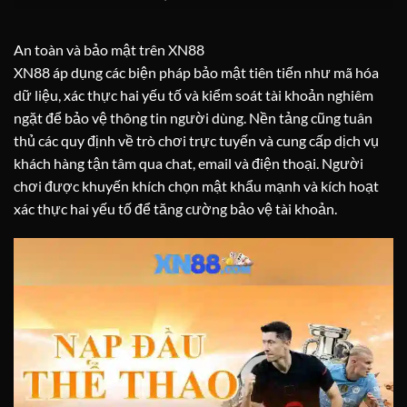
An toàn và bảo mật trên XN88
XN88 áp dụng các biện pháp bảo mật tiên tiến như mã hóa
dữ liệu, xác thực hai yếu tố và kiểm soát tài khoản nghiêm
ngặt để bảo vệ thông tin người dùng. Nền tảng cũng tuân
thủ các quy định về trò chơi trực tuyến và cung cấp dịch vụ
khách hàng tận tâm qua chat, email và điện thoại. Người
chơi được khuyến khích chọn mật khẩu mạnh và kích hoạt
xác thực hai yếu tố để tăng cường bảo vệ tài khoản.