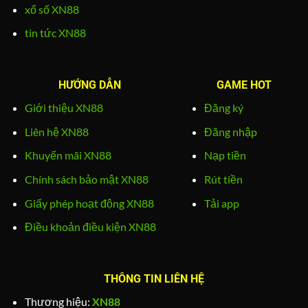
xổ số XN88
tin tức XN88
HƯỚNG DẪN
GAME HOT
Giới thiệu XN88
Đăng ký
Liên hệ XN88
Đăng nhập
Khuyến mãi XN88
Nạp tiền
Chính sách bảo mật XN88
Rút tiền
Giấy phép hoạt động XN88
Tải app
Điều khoản điều kiện XN88
THÔNG TIN LIÊN HỆ
Thương hiệu:
XN88