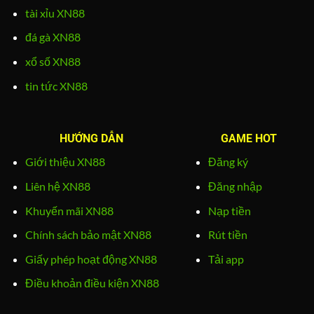
tài xỉu XN88
đá gà XN88
xổ số XN88
tin tức XN88
HƯỚNG DẪN
GAME HOT
Giới thiệu XN88
Đăng ký
Liên hệ XN88
Đăng nhập
Khuyến mãi XN88
Nạp tiền
Chính sách bảo mật XN88
Rút tiền
Giấy phép hoạt động XN88
Tải app
Điều khoản điều kiện XN88