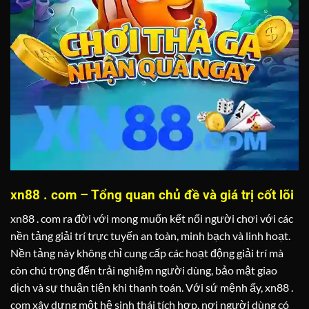
xn88 . com – Tổng quan chủ đề và giá trị cốt lõi
xn88 . com ra đời với mong muốn kết nối người chơi với các
nền tảng giải trí trực tuyến an toàn, minh bạch và linh hoạt.
Nền tảng này không chỉ cung cấp các hoạt động giải trí mà
còn chú trọng đến trải nghiệm người dùng, bảo mật giao
dịch và sự thuận tiện khi thanh toán. Với sứ mệnh ấy, xn88 .
com xây dựng một hệ sinh thái tích hợp, nơi người dùng có