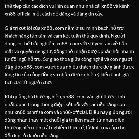
thể tiếp cận các dịch vụ liên quan như nhà cái xn88 và kênh
xn88-official một cách dễ dàng và đáng tin cậy.
Giá trị cốt lõi của xn88 . com nằm ở sự minh bạch, hỗ trợ
khách hàng tận tâm và cam kết tuân thủ quy định. Người
dùng có thể trải nghiệm xn88 . com với sự yên tâm về bảo
mật và quyền riêng tư, đồng thời nhận được phản hồi nhanh
từ đội ngũ hỗ trợ. Sự giao thoa giữa công nghệ và con người
đã giúp xn88 . com vượt qua nhiều thách thức để giành được
lòng tin của cộng đồng và nhận được nhiều ý kiến đánh giá
tích cực từ người chơi.
Khi quảng bá thương hiệu, xn88 . com vẫn giữ được tính
nhất quán trong thông điệp, kết nối với các nền tảng con
như xn88 bshrf sa com và xn88-official. Điều này giúp người
dùng nhận thấy một chuỗi giá trị liền mạch từ nhận diện
thương hiệu đến trải nghiệm thực tế, từ khi truy cập cho
đến khi rời khỏi nền tảng.