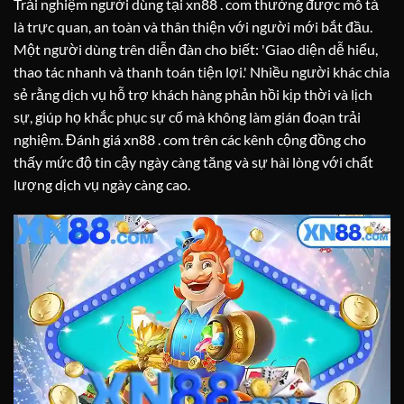
Trải nghiệm người dùng tại xn88 . com thường được mô tả
là trực quan, an toàn và thân thiện với người mới bắt đầu.
Một người dùng trên diễn đàn cho biết: 'Giao diện dễ hiểu,
thao tác nhanh và thanh toán tiện lợi.' Nhiều người khác chia
sẻ rằng dịch vụ hỗ trợ khách hàng phản hồi kịp thời và lịch
sự, giúp họ khắc phục sự cố mà không làm gián đoạn trải
nghiệm. Đánh giá xn88 . com trên các kênh cộng đồng cho
thấy mức độ tin cậy ngày càng tăng và sự hài lòng với chất
lượng dịch vụ ngày càng cao.