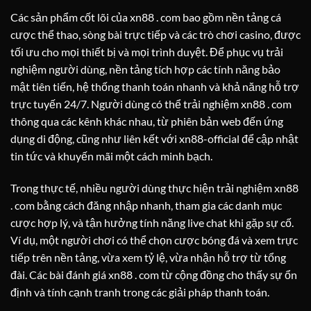
Các sản phẩm cốt lõi của xn88 . com bao gồm nền tảng cá
cược thể thao, sòng bài trực tiếp và các trò chơi casino, được
tối ưu cho mọi thiết bị và mọi trình duyệt. Để phục vụ trải
nghiệm người dùng, nền tảng tích hợp các tính năng bảo
mật tiên tiến, hệ thống thanh toán nhanh và khả năng hỗ trợ
trực tuyến 24/7. Người dùng có thể trải nghiệm xn88 . com
thông qua các kênh khác nhau, từ phiên bản web đến ứng
dụng di động, cũng như liên kết với xn88-official để cập nhật
tin tức và khuyến mãi một cách minh bạch.
Trong thực tế, nhiều người dùng thực hiện trải nghiệm xn88
. com bằng cách đăng nhập nhanh, tham gia các danh mục
cược hợp lý, và tận hưởng tính năng live chat khi gặp sự cố.
Ví dụ, một người chơi có thể chọn cược bóng đá và xem trực
tiếp trên nền tảng, vừa xem tỷ lệ, vừa nhận hỗ trợ từ tổng
đài. Các bài đánh giá xn88 . com từ cộng đồng cho thấy sự ổn
định và tính cạnh tranh trong các giải pháp thanh toán.