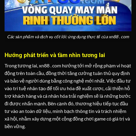
Các sản phẩm và dịch vụ cốt lõi: ứng dụng thực tế của xn88 . com
Hướng phát triển và tầm nhìn tương lai
Trong tương lai, xn88 . com hướng tới mở rộng phạm vi hoạt
động trên toàn cầu, đồng thời tăng cường tuân thủ quy định
và bảo vệ người dùng bằng công nghệ mới nhất. Việc đầu tư
vào trí tuệ nhân tạo để tối ưu hóa đề xuất cược, cải thiện hỗ
trợ khách hàng và cá nhân hóa trải nghiệm sẽ là những bước
đi được nhấn mạnh. Bên cạnh đó, thương hiệu tiếp tục đầu
tư vào an toàn dữ liệu, minh bạch thông tin và trách nhiệm
xã hội, nhằm xây dựng một cộng đồng chơi game có giá trị và
bền vững.