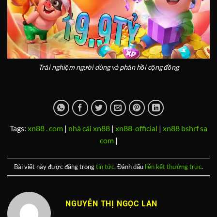
Trải nghiệm người dùng và phản hồi cộng đồng
Tags:
xn88 . com
|
nhà cái xn88
|
xn88-official
|
xn88 bshrf sa
com
|
Bài viết này được đăng trong
tin tức
. Đánh dấu
liên kết thường trực
.
NGUYỄN THỊ NGỌC LAN