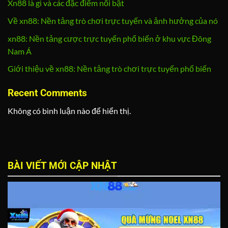
Xn88 là gì và các đặc điểm nổi bật
Về xn88: Nền tảng trò chơi trực tuyến và ảnh hưởng của nó
xn88: Nền tảng cược trực tuyến phổ biến ở khu vực Đông
Nam Á
Giới thiệu về xn88: Nền tảng trò chơi trực tuyến phổ biến
Recent Comments
Không có bình luận nào để hiển thị.
BÀI VIẾT MỚI CẬP NHẬT