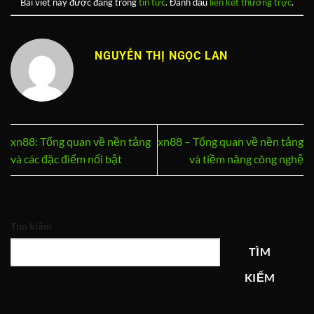
Bài viết này được đăng trong
tin tức
. Đánh dấu
liên kết thường trực
.
NGUYỄN THỊ NGỌC LAN
xn88: Tổng quan về nền tảng
xn88 – Tổng quan về nền tảng
và các đặc điểm nổi bật
và tiềm năng công nghệ
Tìm kiếm
TÌM
KIẾM