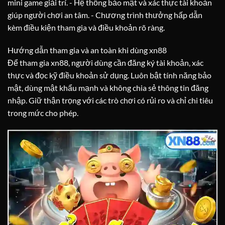
mini game giải trí. - Hệ thống bảo mật và xác thực tài khoản
giúp người chơi an tâm. - Chương trình thưởng hấp dẫn
kèm điều kiện tham gia và điều khoản rõ ràng.
Hướng dẫn tham gia và an toàn khi dùng xn88
Để tham gia xn88, người dùng cần đăng ký tài khoản, xác
thực và đọc kỹ điều khoản sử dụng. Luôn bật tính năng bảo
mật, dùng mật khẩu mạnh và không chia sẻ thông tin đăng
nhập. Giữ thận trọng với các trò chơi có rủi ro và chỉ chi tiêu
trong mức cho phép.