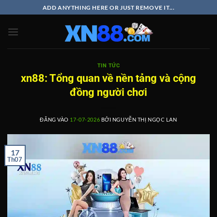
Bỏ
ADD ANYTHING HERE OR JUST REMOVE IT...
qua
nội
dung
TIN TỨC
xn88: Tổng quan về nền tảng và cộng
đồng người chơi
ĐĂNG VÀO
17-07-2026
BỞI
NGUYỄN THỊ NGỌC LAN
17
Th07