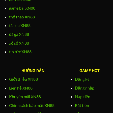
game bài XN88
thể thao XN88
tài xỉu XN88
đá gà XN88
xổ số XN88
tin tức XN88
HƯỚNG DẪN
GAME HOT
Giới thiệu XN88
Đăng ký
Liên hệ XN88
Đăng nhập
Khuyến mãi XN88
Nạp tiền
Chính sách bảo mật XN88
Rút tiền