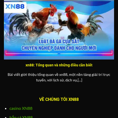
xn88: Tổng quan và những điều cần biết
Bài viết giới thiệu tổng quan về xn88, một nền tảng giải trí trực
tuyến, với lịch sử, dịch vụ,[...]
VỀ CHÚNG TÔI XN88
casino XN88
bắn cá XN88