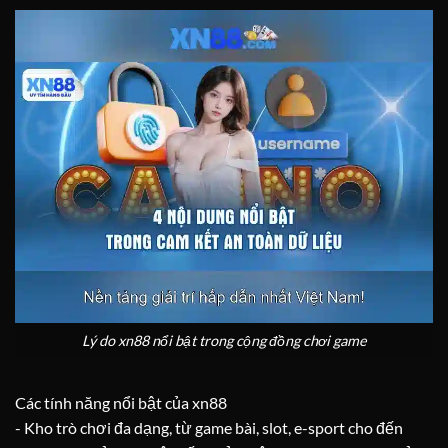
Lý do xn88 nổi bật trong cộng đồng chơi game
Các tính năng nổi bật của xn88
- Kho trò chơi đa dạng, từ game bài, slot, e-sport cho đến