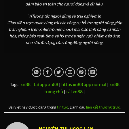
đảm bảo an toàn cho người dùng và dữ liệu.
\n
Tương tác người dùng và trải nghiệm
\n
Giao diện trực quan cùng với các công cụ hỗ trợ người dùng giúp
trải nghiệm trên xn88 trở nên mượt mà. Các tính năng cá nhân
hóa, thông báo real-time và hỗ trợ đa ngôn ngữ nhằm đáp ứng
nhu cầu đa dạng của cộng đồng người dùng.
Tags:
xn88
|
tai app xn88
|
https xn88 app normal
|
xn88
trang chủ
|
tải xn88
|
Bài viết này được đăng trong
tin tức
. Đánh dấu
liên kết thường trực
.