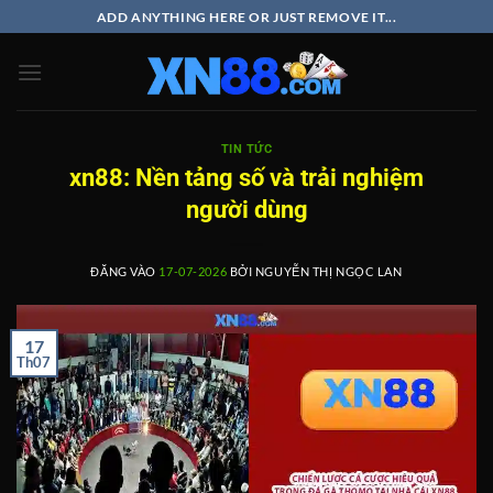
Bỏ
ADD ANYTHING HERE OR JUST REMOVE IT...
qua
nội
dung
TIN TỨC
xn88: Nền tảng số và trải nghiệm
người dùng
ĐĂNG VÀO
17-07-2026
BỞI
NGUYỄN THỊ NGỌC LAN
17
Th07