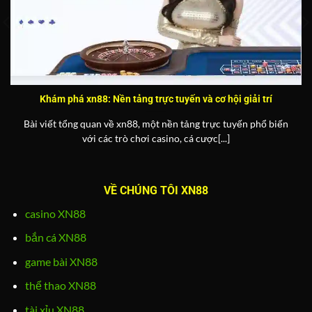
Khám phá xn88: Nền tảng trực tuyến và cơ hội giải trí
Bài viết tổng quan về xn88, một nền tảng trực tuyến phổ biến
với các trò chơi casino, cá cược[...]
VỀ CHÚNG TÔI XN88
casino XN88
bắn cá XN88
game bài XN88
thể thao XN88
tài xỉu XN88