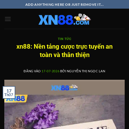
Bỏ
ADD ANYTHING HERE OR JUST REMOVE IT...
qua
nội
dung
TIN TỨC
xn88: Nền tảng cược trực tuyến an
toàn và thân thiện
ĐĂNG VÀO
17-07-2026
BỞI
NGUYỄN THỊ NGỌC LAN
17
Th07