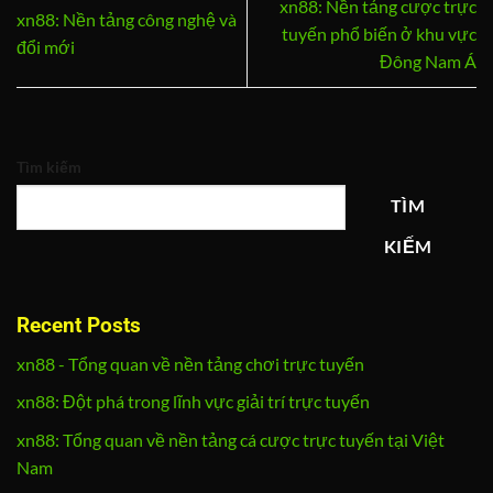
xn88: Nền tảng cược trực
xn88: Nền tảng công nghệ và
tuyến phổ biến ở khu vực
đổi mới
Đông Nam Á
Tìm kiếm
TÌM
KIẾM
Recent Posts
xn88 - Tổng quan về nền tảng chơi trực tuyến
xn88: Đột phá trong lĩnh vực giải trí trực tuyến
xn88: Tổng quan về nền tảng cá cược trực tuyến tại Việt
Nam