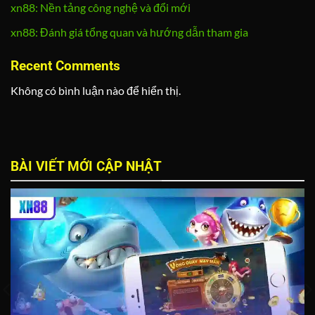
xn88: Nền tảng công nghệ và đổi mới
xn88: Đánh giá tổng quan và hướng dẫn tham gia
Recent Comments
Không có bình luận nào để hiển thị.
BÀI VIẾT MỚI CẬP NHẬT