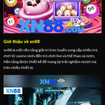
Giới thiệu về xn88
xn88 là một nền tảng giải trí trực tuyến cung cấp nhiều trò
chơi từ casino slots đến trò chơi live và thể thao cá cược.
Nền tảng được thiết kế để mang lại trải nghiệm mượt mà
trên nhiều thiết bị.