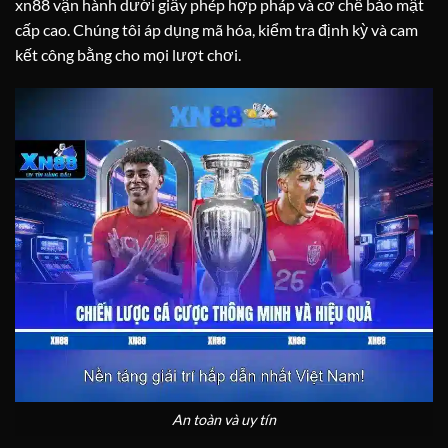
xn88 vận hành dưới giấy phép hợp pháp và cơ chế bảo mật
cấp cao. Chúng tôi áp dụng mã hóa, kiểm tra định kỳ và cam
kết công bằng cho mọi lượt chơi.
An toàn và uy tín