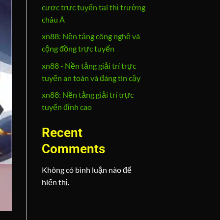
cược trực tuyến tại thị trường
châu Á
xn88: Nền tảng công nghệ và
cộng đồng trực tuyến
xn88 - Nền tảng giải trí trực
tuyến an toàn và đáng tin cậy
xn88: Nền tảng giải trí trực
tuyến đỉnh cao
Recent
Comments
Không có bình luận nào để
hiển thị.