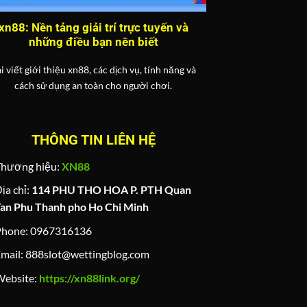
xn88: Nền tảng giải trí trực tuyến và
những điều bạn nên biết
i viết giới thiệu xn88, các dịch vụ, tính năng và
cách sử dụng an toàn cho người chơi.
THÔNG TIN LIÊN HỆ
hương hiệu:
XN88
ịa chỉ:
114 PHU THO HOA P. PTH Quan
an Phu Thanh pho Ho Chi Minh
Phone:
0967316136
mail:
888slot@wettingblog.com
ebsite:
https://xn88link.org/