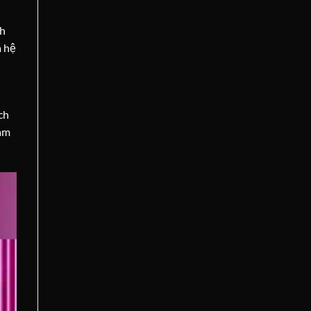
ch
à hệ
ch
ham