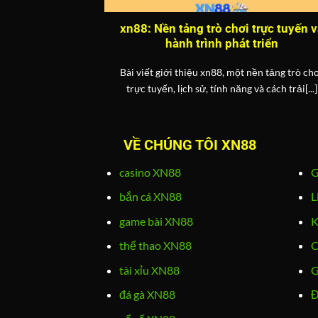
̀ cá cược trực
xn88: Nền tảng trò chơi trực tuyến v
hành trình phát triển
́ch hoạt động, an
Bài viết giới thiệu xn88, một nền tảng trò ch
hiệm[...]
trực tuyến, lịch sử, tính năng và cách trải[...]
VỀ CHÚNG TÔI XN88
casino XN88
G
bắn cá XN88
L
game bài XN88
K
thể thao XN88
C
tài xỉu XN88
G
đá gà XN88
Đ