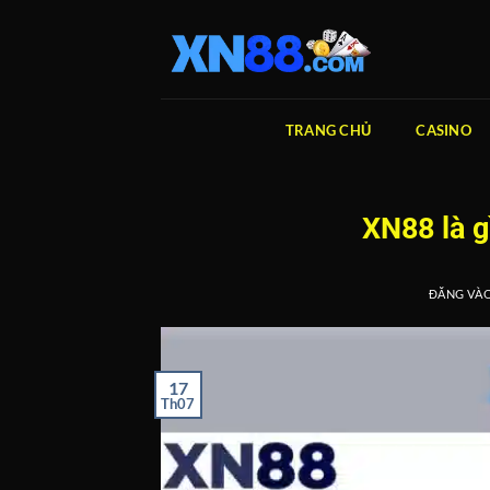
Bỏ
qua
nội
dung
TRANG CHỦ
CASINO
XN88 là g
ĐĂNG VÀ
17
Th07