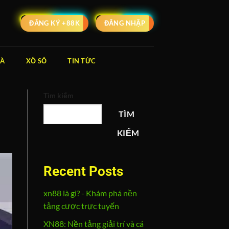
ĐĂNG KÝ +88K
ĐĂNG NHẬP
GÀ
XỔ SỐ
TIN TỨC
Tìm kiếm
TÌM
KIẾM
Recent Posts
xn88 là gì? - Khám phá nền
tảng cược trực tuyến
XN88: Nền tảng giải trí và cá