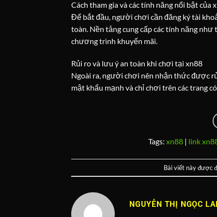
Cách tham gia và các tính năng nổi bật của 
Để bắt đầu, người chơi cần đăng ký tài khoả
toàn. Nền tảng cung cấp các tính năng như t
chương trình khuyến mãi.
Rủi ro và lưu ý an toàn khi chơi tại xn88
Ngoài ra, người chơi nên nhận thức được rủi
mật khẩu mạnh và chỉ chơi trên các trang có
Tags:
xn88
|
link xn8
Bài viết này được 
NGUYỄN THỊ NGỌC LA