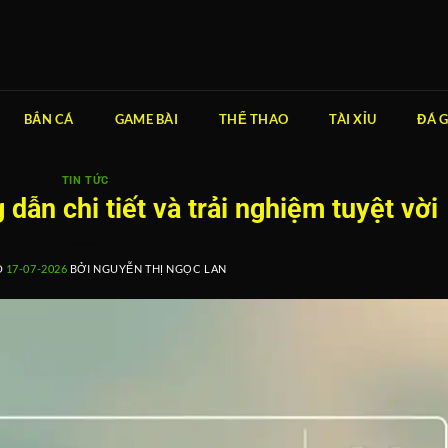
BẮN CÁ
GAME BÀI
THỂ THAO
TÀI XỈU
ĐÁ 
TIN TỨC
dẫn chi tiết và trải nghiệm tuyệt vời
O
17-07-2026
BỞI
NGUYỄN THỊ NGỌC LAN