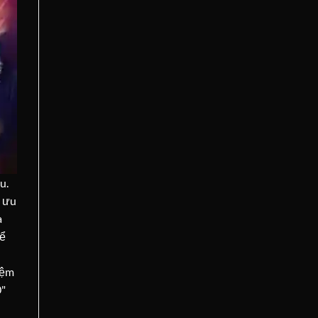
u.
i ưu
a
hể
iệm
0"