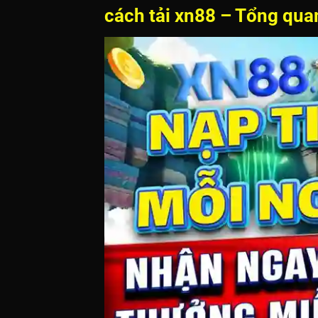
cách tải xn88 – Tổng quan 