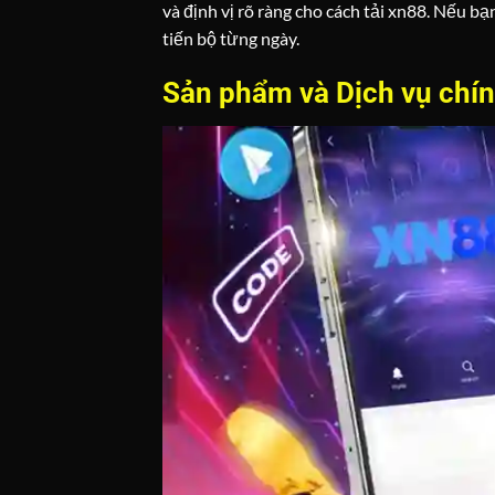
và định vị rõ ràng cho cách tải xn88. Nếu b
tiến bộ từng ngày.
Sản phẩm và Dịch vụ chín