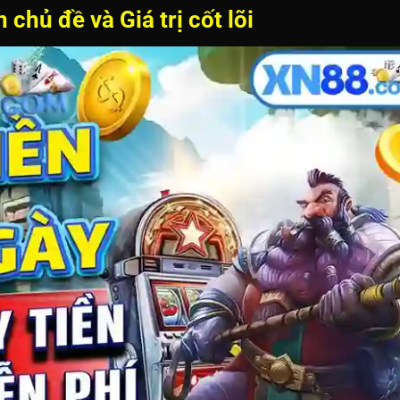
chủ đề và Giá trị cốt lõi