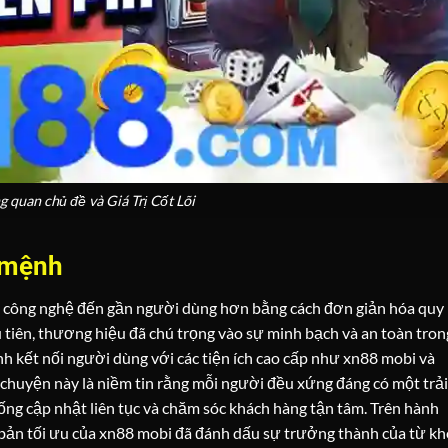
g quan chủ đề và Giá Trị Cốt Lõi
 mệnh
 công nghệ đến gần người dùng hơn bằng cách đơn giản hóa quy
u tiên, thương hiệu đã chú trọng vào sự minh bạch và an toàn tron
h kết nối người dùng với các tiện ích cao cấp như xn88 mobi và
chuyện này là niềm tin rằng mỗi người đều xứng đáng có một trải
ống cập nhật liên tục và chăm sóc khách hàng tận tâm. Trên hành
n bản tối ưu của xn88 mobi đã đánh dấu sự trưởng thành của từ k