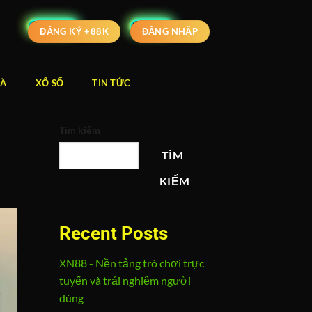
ĐĂNG KÝ +88K
ĐĂNG NHẬP
GÀ
XỔ SỐ
TIN TỨC
Tìm kiếm
TÌM
KIẾM
Recent Posts
XN88 - Nền tảng trò chơi trực
tuyến và trải nghiệm người
dùng