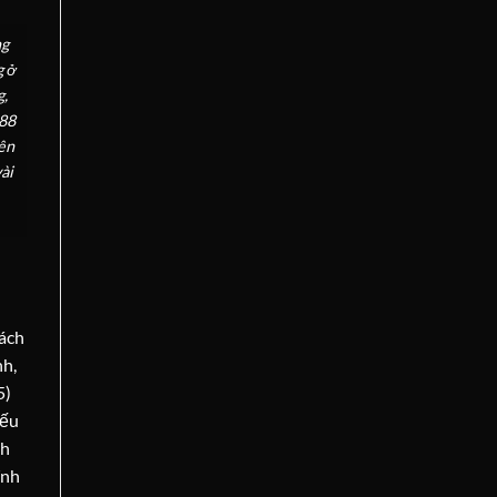
ng
g ở
g,
n88
iên
ài
cách
nh,
5)
yếu
nh
ính