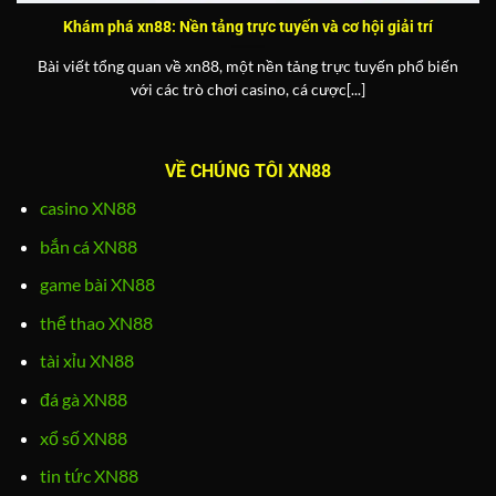
Khám phá xn88: Nền tảng trực tuyến và cơ hội giải trí
Bài viết tổng quan về xn88, một nền tảng trực tuyến phổ biến
với các trò chơi casino, cá cược[...]
VỀ CHÚNG TÔI XN88
casino XN88
bắn cá XN88
game bài XN88
thể thao XN88
tài xỉu XN88
đá gà XN88
xổ số XN88
tin tức XN88