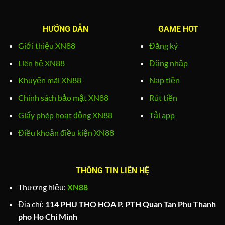
HƯỚNG DẪN
GAME HOT
Giới thiệu XN88
Đăng ký
Liên hệ XN88
Đăng nhập
Khuyến mãi XN88
Nạp tiền
Chính sách bảo mật XN88
Rút tiền
Giấy phép hoạt động XN88
Tải app
Điều khoản điều kiện XN88
THÔNG TIN LIÊN HỆ
Thương hiệu:
XN88
Địa chỉ:
114 PHU THO HOA P. PTH Quan Tan Phu Thanh
pho Ho Chi Minh