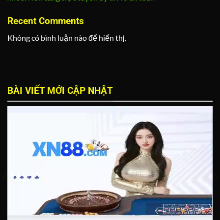
Recent Comments
Không có bình luận nào để hiển thị.
BÀI VIẾT MỚI CẬP NHẬT