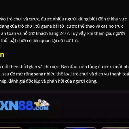
vào trò chơi và cược, được nhiều người dùng biết đến ở khu vực
ng của trò chơi, từ game bài tới cược thể thao và casino trực
an toàn và hỗ trợ khách hàng 24/7. Tuy vậy, khi tham gia, người
thủ luật chơi có liên quan tại nơi cư trú.
ển
y đổi theo thời gian và khu vực. Ban đầu, nền tảng được ra mắt n
 sau đó mở rộng sang nhiều thể loại trò chơi và dịch vụ thanh toá
phép, đánh giá độc lập và phản hồi của người dùng.