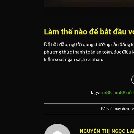
Làm thế nào để bắt đầu v
Để bắt đầu, người dùng thường cần đăng ký 
phương thức thanh toán an toàn, đọc điều k
kiểm soát ngân sách cá nhân.
Tags:
xn88
|
xn88 nổ 
Bài viết này được 
NGUYỄN THỊ NGỌC LA