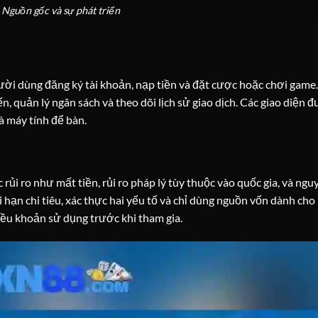
Nguồn gốc và sự phát triển
ời dùng đăng ký tài khoản, nạp tiền và đặt cược hoặc chơi game.
, quản lý ngân sách và theo dõi lịch sử giao dịch. Các giao diện 
và máy tính để bàn.
ủi ro như mất tiền, rủi ro pháp lý tùy thuộc vào quốc gia, và ngu
 hạn chi tiêu, xác thực hai yếu tố và chỉ dùng nguồn vốn dành cho
điều khoản sử dụng trước khi tham gia.