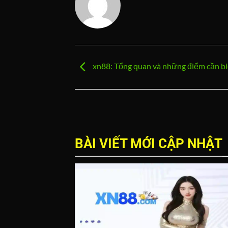
xn88: Tổng quan và những điểm cần bi
BÀI VIẾT MỚI CẬP NHẬT