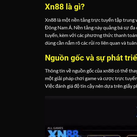
Xn88 là gì?
Xn88 là một nền tảng trực tuyến tập trung 
Đông Nam Á. Nền tảng này quảng bá sự đa dạ
tuyến, kèm với các phương thức thanh toán 
dùng cần nắm rõ các rủi ro liên quan và tuân 
Nguồn gốc và sự phát tri
Thông tin về nguồn gốc của xn88 có thể tha
một giải pháp chơi game và cược trực tuyến,
Việc đánh giá độ tin cậy nên dựa trên giấy 