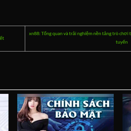
xn88: Tổng quan và trải nghiệm nền tảng trò chơi 
ết
tuyến