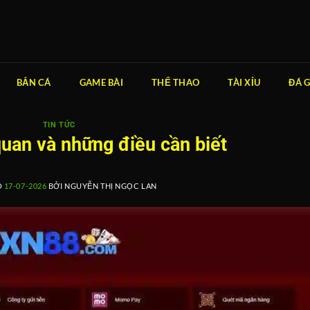
BẮN CÁ
GAME BÀI
THỂ THAO
TÀI XỈU
ĐÁ 
TIN TỨC
uan và những điều cần biết
O
17-07-2026
BỞI
NGUYỄN THỊ NGỌC LAN