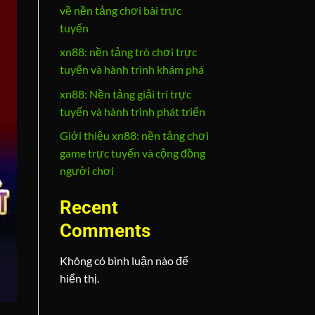
về nền tảng chơi bài trực
tuyến
xn88: nền tảng trò chơi trực
tuyến và hành trình khám phá
xn88: Nền tảng giải trí trực
tuyến và hành trình phát triển
Giới thiệu xn88: nền tảng chơi
game trực tuyến và cộng đồng
người chơi
Recent
Comments
Không có bình luận nào để
hiển thị.