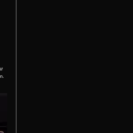
hư
n.