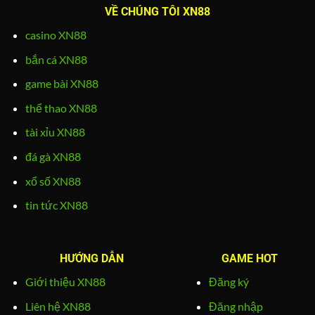
VỀ CHÚNG TÔI XN88
casino XN88
bắn cá XN88
game bài XN88
thể thao XN88
tài xỉu XN88
đá gà XN88
xổ số XN88
tin tức XN88
HƯỚNG DẪN
GAME HOT
Giới thiệu XN88
Đăng ký
Liên hệ XN88
Đăng nhập