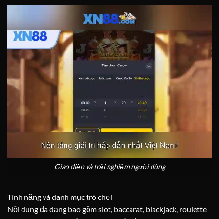
Giao diện và trải nghiệm người dùng
Tính năng và danh mục trò chơi
Nội dung đa dạng bao gồm slot, baccarat, blackjack, roulette