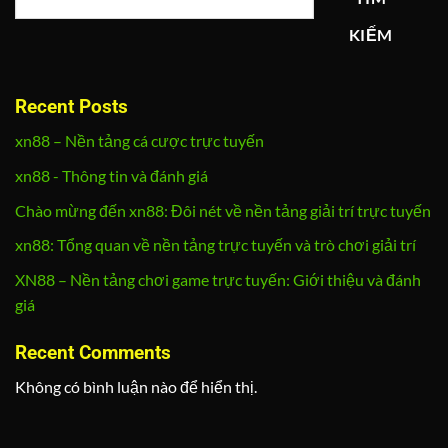
KIẾM
Recent Posts
xn88 – Nền tảng cá cược trực tuyến
xn88 - Thông tin và đánh giá
Chào mừng đến xn88: Đôi nét về nền tảng giải trí trực tuyến
xn88: Tổng quan về nền tảng trực tuyến và trò chơi giải trí
XN88 – Nền tảng chơi game trực tuyến: Giới thiệu và đánh
giá
Recent Comments
Không có bình luận nào để hiển thị.