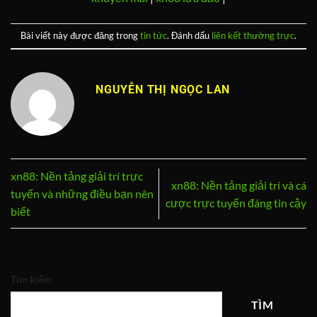
Bài viết này được đăng trong
tin tức
. Đánh dấu
liên kết thường trực
.
NGUYỄN THỊ NGỌC LAN
xn88: Nền tảng giải trí trực
xn88: Nền tảng giải trí và cá
tuyến và những điều bạn nên
cược trực tuyến đáng tin cậy
biết
Tìm kiếm
TÌM