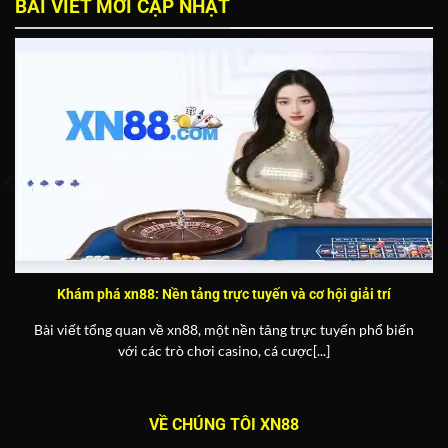
BÀI VIẾT MỚI CẬP NHẬT
Khám phá xn88: Nền tảng trực tuyến và cơ hội giải trí
Bài viết tổng quan về xn88, một nền tảng trực tuyến phổ biến
với các trò chơi casino, cá cược[...]
VỀ CHÚNG TÔI XN88