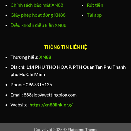
Chính sách bảo mật XN88
Rút tiền
Giấy phép hoạt động XN88
Tải app
Điều khoản điều kiện XN88
THÔNG TIN LIÊN HỆ
Thương hiệu:
XN88
Địa chỉ:
114 PHU THO HOA P. PTH Quan Tan Phu Thanh
pho Ho Chi Minh
Phone:
0967316136
Email:
888slot@wettingblog.com
Website:
https://xn88link.org/
Copyright 2025 ©
Flatsome Theme