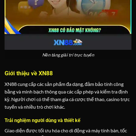
Nền tảng giải trí trực tuyến
Giới thiệu về XN88
XN88 cung cấp các sản phẩm đa dạng, đảm bảo tính công
bằng và minh bạch thông qua các cấp phép và kiểm tra định
kỳ. Người chơi có thể tham gia cá cược thể thao, casino trực
tuyến và nhiều trò chơi khác.
Trải nghiệm người dùng và thiết kế
Giao diện được tối ưu hóa cho di động và máy tính bàn, tốc