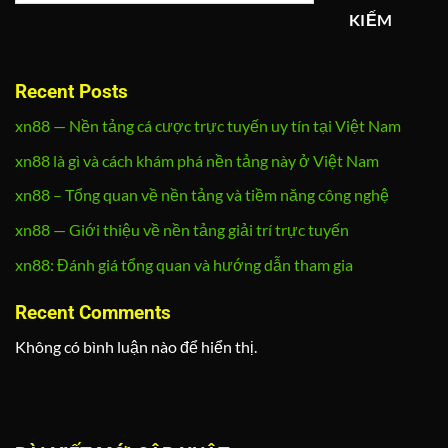
KIẾM
Recent Posts
xn88 — Nền tảng cá cược trực tuyến uy tín tại Việt Nam
xn88 là gì và cách khám phá nền tảng này ở Việt Nam
xn88 – Tổng quan về nền tảng và tiềm năng công nghệ
xn88 — Giới thiệu về nền tảng giải trí trực tuyến
xn88: Đánh giá tổng quan và hướng dẫn tham gia
Recent Comments
Không có bình luận nào để hiển thị.