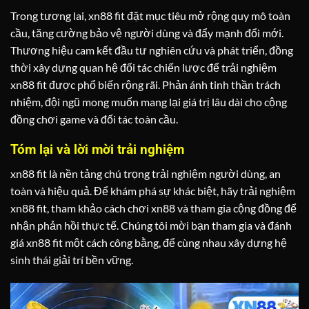
Trong tương lai, xn88 fit đặt mục tiêu mở rộng quy mô toàn
cầu, tăng cường bảo vệ người dùng và đẩy mạnh đổi mới.
Thương hiệu cam kết đầu tư nghiên cứu và phát triển, đồng
thời xây dựng quan hệ đối tác chiến lược để trải nghiệm
xn88 fit được phổ biến rộng rãi. Phản ánh tinh thần trách
nhiệm, đội ngũ mong muốn mang lại giá trị lâu dài cho cộng
đồng chơi game và đối tác toàn cầu.
Tóm lại và lời mời trải nghiệm
xn88 fit là nền tảng chú trọng trải nghiệm người dùng, an
toàn và hiệu quả. Để khám phá sự khác biệt, hãy trải nghiệm
xn88 fit, tham khảo cách chơi xn88 và tham gia cộng đồng để
nhận phản hồi thực tế. Chúng tôi mời bạn tham gia và đánh
giá xn88 fit một cách công bằng, để cùng nhau xây dựng hệ
sinh thái giải trí bền vững.