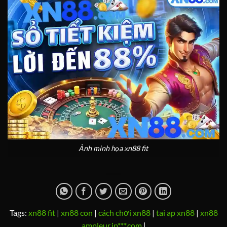
Ảnh minh họa xn88 fit
Tags:
xn88 fit
|
xn88 con
|
cách chơi xn88
|
tai ap xn88
|
xn88
ampleur.jp***.com
|