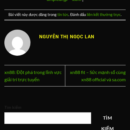
Bài viết này được đăng trong
tin tức
. Đánh dấu
liên kết thường trực
.
NGUYỄN THỊ NGỌC LAN
xn88: Đột phá trong lĩnh vực
xn88 fit – Sức mạnh số cùng
giải trí trực tuyến
xn88 official và sa.com
Tìm kiếm
TÌM
KIẾM