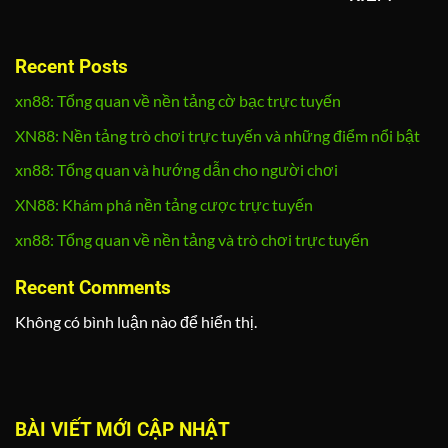
Recent Posts
xn88: Tổng quan về nền tảng cờ bạc trực tuyến
XN88: Nền tảng trò chơi trực tuyến và những điểm nổi bật
xn88: Tổng quan và hướng dẫn cho người chơi
XN88: Khám phá nền tảng cược trực tuyến
xn88: Tổng quan về nền tảng và trò chơi trực tuyến
Recent Comments
Không có bình luận nào để hiển thị.
BÀI VIẾT MỚI CẬP NHẬT