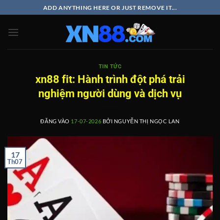
Bỏ
ADD ANYTHING HERE OR JUST REMOVE IT...
qua
nội
dung
TIN TỨC
xn88 fit: Hành trình đột phá trải
nghiệm người dùng và dịch vụ
ĐĂNG VÀO
17-07-2026
BỞI
NGUYỄN THỊ NGỌC LAN
17
Th07