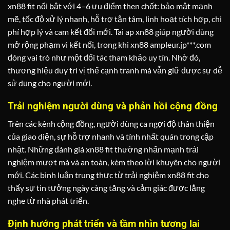
xn88 fit nổi bật với 4–6 ưu điểm then chốt: bảo mật mạnh
mẽ, tốc độ xử lý nhanh, hỗ trợ tận tâm, linh hoạt tích hợp, chi
phí hợp lý và cam kết đổi mới. Tai ap xn88 giúp người dùng
mở rộng phạm vi kết nối, trong khi xn88 ampleur.jp***.com
đóng vai trò như một đối tác tham khảo uy tín. Nhờ đó,
thương hiệu duy trì vị thế cạnh tranh mà vẫn giữ được sự dễ
sử dụng cho người mới.
Trải nghiệm người dùng và phản hồi cộng đồng
Trên các kênh cộng đồng, người dùng ca ngợi độ thân thiện
của giao diện, sự hỗ trợ nhanh và tính nhất quán trong cập
nhật. Những đánh giá xn88 fit thường nhấn mạnh trải
nghiệm mượt mà và an toàn, kèm theo lời khuyên cho người
mới. Các bình luận trung thực từ trải nghiệm xn88 fit cho
thấy sự tin tưởng ngày càng tăng và cảm giác được lắng
nghe từ nhà phát triển.
Định hướng phát triển và tầm nhìn tương lai