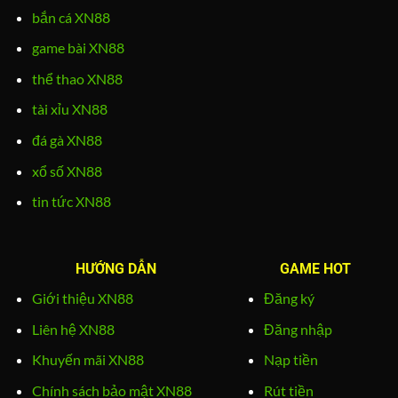
bắn cá XN88
game bài XN88
thể thao XN88
tài xỉu XN88
đá gà XN88
xổ số XN88
tin tức XN88
HƯỚNG DẪN
GAME HOT
Giới thiệu XN88
Đăng ký
Liên hệ XN88
Đăng nhập
Khuyến mãi XN88
Nạp tiền
Chính sách bảo mật XN88
Rút tiền