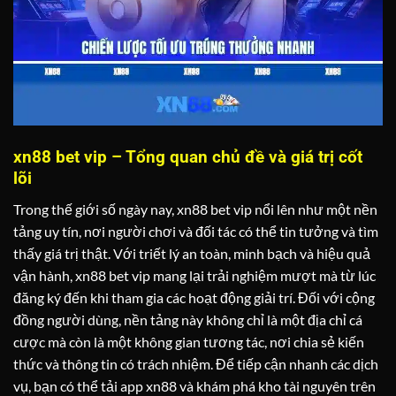
xn88 bet vip – Tổng quan chủ đề và giá trị cốt
lõi
Trong thế giới số ngày nay, xn88 bet vip nổi lên như một nền
tảng uy tín, nơi người chơi và đối tác có thể tin tưởng và tìm
thấy giá trị thật. Với triết lý an toàn, minh bạch và hiệu quả
vận hành, xn88 bet vip mang lại trải nghiệm mượt mà từ lúc
đăng ký đến khi tham gia các hoạt động giải trí. Đối với cộng
đồng người dùng, nền tảng này không chỉ là một địa chỉ cá
cược mà còn là một không gian tương tác, nơi chia sẻ kiến
thức và thông tin có trách nhiệm. Để tiếp cận nhanh các dịch
vụ, bạn có thể tải app xn88 và khám phá kho tài nguyên trên