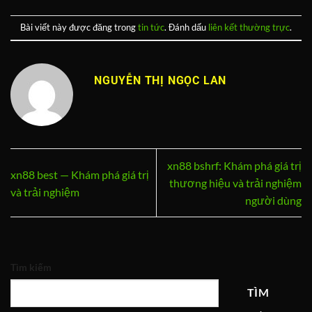
Bài viết này được đăng trong
tin tức
. Đánh dấu
liên kết thường trực
.
NGUYỄN THỊ NGỌC LAN
xn88 bshrf: Khám phá giá trị
xn88 best — Khám phá giá trị
thương hiệu và trải nghiệm
và trải nghiệm
người dùng
Tìm kiếm
TÌM