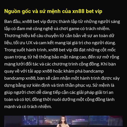
Nguồn gốc và sứ mệnh của xn88 bet vip
Ban đầu, xn88 bet vip được thành lập từ những người sáng
lập có đam mê công nghệ và chơi game có trách nhiệm.
Thương hiệu kể câu chuyện từ căn bản về sự an toàn dữ
liệu, tối ưu UX và cam kết mang lại giá trị cho người dùng.
Trong suốt hành trình, xn88 bet vip đã đạt những cột mốc
quan trọng, từ hệ thống bảo mật nâng cao, đến sự mở rộng
mạng lưới đối tác và các chương trình cộng đồng. Khi bạn
quay về với tải app xn88 hoặc khám phá bandcamp
bandcamp xn88, bạn sẽ cảm nhận một hành trình được xây
dựng bằng sự kiên định và tinh thần phục vụ. Sứ mệnh là
giúp người chơi dễ dàng tiếp cận các giải pháp giải trí an
toàn và có lợi, đồng thời nuôi dưỡng một cộng đồng lành
mạnh và có trách nhiệm.