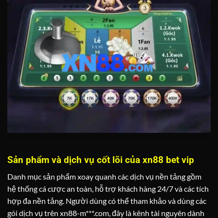
Sản phẩm và dịch vụ cốt lõi của xn88 bet vip
Danh mục sản phẩm xoay quanh các dịch vụ nền tảng gồm
hệ thống cá cược an toàn, hỗ trợ khách hàng 24/7 và các tích
hợp đa nền tảng. Người dùng có thể tham khảo và dùng các
gói dịch vụ trên xn88-m***.com, đây là kênh tài nguyên dành