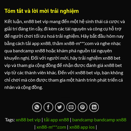
Tóm tắt và lời mời trải nghiệm
Kết luận, xn88 bet vip mang đến một hệ sinh thái cá cược và
giải trí đáng tin cậy, đi kèm các tài nguyên và công cụ hỗ trợ
để người chơi tối ưu hoá trải nghiệm. Hãy bắt đầu hôm nay
bằng cách tải app xn88, thăm xn88-m***.com và nghe nhạc
qua bandcamp xn88 hoặc khám phá nguồn tài nguyên
khuyến nghị. Đối với người mới, hãy trải nghiệm xn88 bet
vip và tham gia cộng đồng để nhận được đánh giá xn88 bet
vip từ các thành viên khác. Đến với xn88 bet vip, bạn không
chỉ chơi mà còn được tham gia một hành trình phát triển cá
nhân và cộng đồng.
Tags:
xn88 bet vip
|
tải app xn88
|
bandcamp bandcamp xn88
|
xn88-m***.com
|
xn88 app ios
|