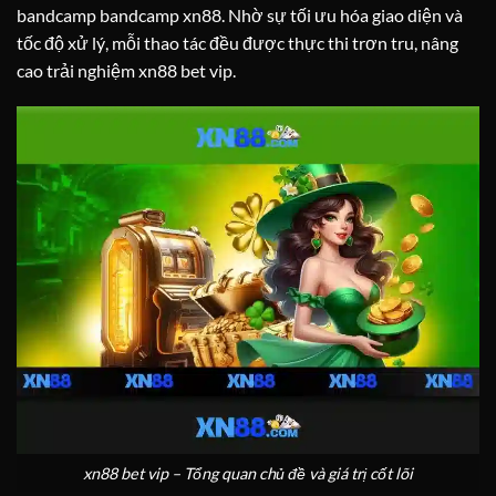
bandcamp bandcamp xn88. Nhờ sự tối ưu hóa giao diện và
tốc độ xử lý, mỗi thao tác đều được thực thi trơn tru, nâng
cao trải nghiệm xn88 bet vip.
xn88 bet vip – Tổng quan chủ đề và giá trị cốt lõi