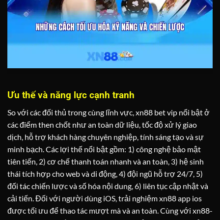
Ưu thế và năng lực cạnh tranh
So với các đối thủ trong cùng lĩnh vực, xn88 bet vip nổi bật ở
các điểm then chốt như an toàn dữ liệu, tốc độ xử lý giao
dịch, hỗ trợ khách hàng chuyên nghiệp, tính sáng tạo và sự
minh bạch. Các lợi thế nổi bật gồm: 1) công nghệ bảo mật
tiên tiến, 2) cơ chế thanh toán nhanh và an toàn, 3) hệ sinh
thái tích hợp cho web và di động, 4) đội ngũ hỗ trợ 24/7, 5)
đối tác chiến lược và số hóa nội dung, 6) liên tục cập nhật và
cải tiến. Đối với người dùng iOS, trải nghiệm xn88 app ios
được tối ưu để thao tác mượt mà và an toàn. Cùng với xn88-