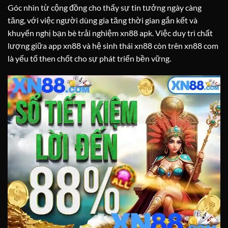
Góc nhìn từ cộng đồng cho thấy sự tin tưởng ngày càng
tăng, với việc người dùng gia tăng thời gian gắn kết và
khuyến nghị bạn bè trải nghiệm xn88 apk. Việc duy trì chất
lượng giữa app xn88 và hệ sinh thái xn88 còn trên xn88 com
là yếu tố then chốt cho sự phát triển bền vững.