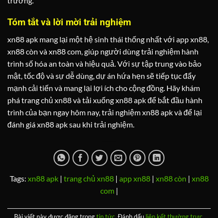
trường.
Tóm tắt và lời mời trải nghiệm
xn88 apk mang lại một hệ sinh thái thống nhất với app xn88,
xn88 còn và xn88 com, giúp người dùng trải nghiệm hành
trình số hóa an toàn và hiệu quả. Với sự tập trung vào bảo
mật, tốc độ và sự dễ dùng, dự án hứa hẹn sẽ tiếp tục đẩy
mạnh cải tiến và mang lại lợi ích cho cộng đồng. Hãy khám
phá trang chủ xn88 và tải xuống xn88 apk để bắt đầu hành
trình của bạn ngay hôm nay, trải nghiệm xn88 apk và để lại
đánh giá xn88 apk sau khi trải nghiệm.
Tags:
xn88 apk
|
trang chủ xn88
|
app xn88
|
xn88 còn
|
xn88
com
|
Bài viết này được đăng trong
tin tức
. Đánh dấu
liên kết thường trực
.