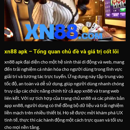
xn88 apk – Tổng quan chủ đề và giá trị cốt lõi
xn88 apk đại diện cho một hệ sinh thái di động và web, mang
đến trải nghiệm cá nhân hóa cho người dùng trong lĩnh vực
giải trí và tương tác trực tuyến. Ứng dụng này tập trung vào
tốc độ, an toàn và dễ sử dụng, giúp người dùng nhanh chóng
truy cập các chức năng chính từ cả app xn88 và trang web
liên kết. Với sự tích hợp của trang chủ xn88 và các phiên bản
app xn88, người dùng có thể đồng bộ dữ liệu và trải nghiệm
liền mạch trên nhiều thiết bị. Họ sẽ được mời khám phá UX
tinh tế, thực thi các hành động một cách trực quan và tối ưu
cho mọi nền tảng.