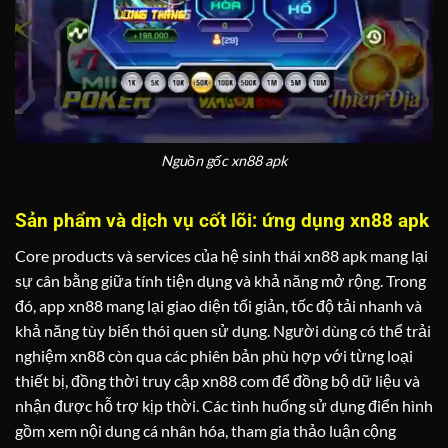
Nguồn gốc xn88 apk
Sản phẩm và dịch vụ cốt lõi: ứng dụng xn88 apk
Core products và services của hệ sinh thái xn88 apk mang lại
sự cân bằng giữa tính tiện dụng và khả năng mở rộng. Trong
đó, app xn88 mang lại giao diện tối giản, tốc độ tải nhanh và
khả năng tùy biến thói quen sử dụng. Người dùng có thể trải
nghiệm xn88 còn qua các phiên bản phù hợp với từng loại
thiết bị, đồng thời truy cập xn88 com để đồng bộ dữ liệu và
nhận được hỗ trợ kịp thời. Các tình huống sử dụng điển hình
gồm xem nội dung cá nhân hóa, tham gia thảo luận cộng