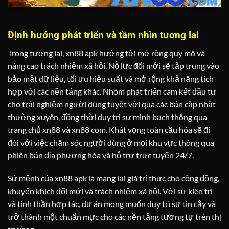
Định hướng phát triển và tầm nhìn tương lai
Trong tương lai, xn88 apk hướng tới mở rộng quy mô và
nâng cao trách nhiệm xã hội. Nỗ lực đổi mới sẽ tập trung vào
bảo mật dữ liệu, tối ưu hiệu suất và mở rộng khả năng tích
hợp với các nền tảng khác. Nhóm phát triển cam kết đầu tư
cho trải nghiệm người dùng tuyệt vời qua các bản cập nhật
thường xuyên, đồng thời duy trì sự minh bạch thông qua
trang chủ xn88 và xn88 com. Khát vọng toàn cầu hóa sẽ đi
đôi với việc chăm sóc người dùng ở mọi khu vực thông qua
phiên bản địa phương hóa và hỗ trợ trực tuyến 24/7.
Sứ mệnh của xn88 apk là mang lại giá trị thực cho cộng đồng,
khuyến khích đổi mới và trách nhiệm xã hội. Với sự kiên trì
và tinh thần hợp tác, dự án mong muốn duy trì sự tin cậy và
trở thành một chuẩn mực cho các nền tảng tương tự trên thị