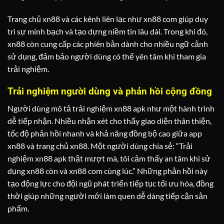
Trang chủ xn88 và các kênh liên lạc như xn88 com giúp duy
trì sự minh bạch và tạo dựng niềm tin lâu dài. Trong khi đó,
xn88 còn cung cấp các phiên bản dành cho nhiều ngữ cảnh
sử dụng, đảm bảo người dùng có thể yên tâm khi tham gia
trải nghiệm.
Trải nghiệm người dùng và phản hồi cộng đồng
Người dùng mô tả trải nghiệm xn88 apk như một hành trình
dễ tiếp nhận. Nhiều nhận xét cho thấy giao diện thân thiện,
tốc độ phản hồi nhanh và khả năng đồng bộ cao giữa app
xn88 và trang chủ xn88. Một người dùng chia sẻ: “Trải
nghiệm xn88 apk thật mượt mà, tôi cảm thấy an tâm khi sử
dụng xn88 còn và xn88 com cùng lúc.” Những phản hồi này
tạo động lực cho đội ngũ phát triển tiếp tục tối ưu hóa, đồng
thời giúp những người mới làm quen dễ dàng tiếp cận sản
phẩm.