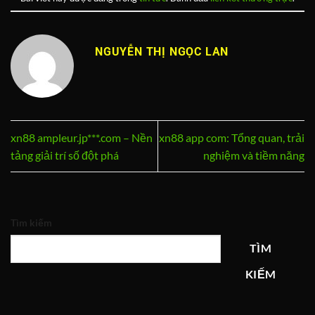
NGUYỄN THỊ NGỌC LAN
xn88 ampleur.jp***.com – Nền
xn88 app com: Tổng quan, trải
tảng giải trí số đột phá
nghiệm và tiềm năng
Tìm kiếm
TÌM
KIẾM